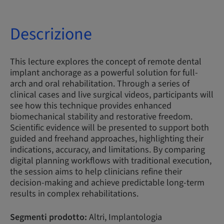
Descrizione
This lecture explores the concept of remote dental
implant anchorage as a powerful solution for full-
arch and oral rehabilitation. Through a series of
clinical cases and live surgical videos, participants will
see how this technique provides enhanced
biomechanical stability and restorative freedom.
Scientific evidence will be presented to support both
guided and freehand approaches, highlighting their
indications, accuracy, and limitations. By comparing
digital planning workflows with traditional execution,
the session aims to help clinicians refine their
decision-making and achieve predictable long-term
results in complex rehabilitations.
Segmenti prodotto:
Altri, Implantologia