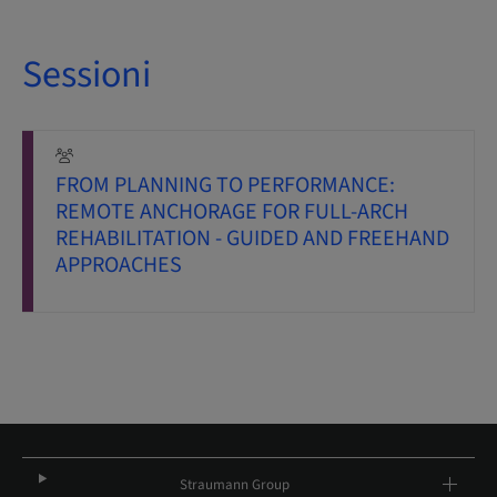
Sessioni
FROM PLANNING TO PERFORMANCE:
REMOTE ANCHORAGE FOR FULL-ARCH
REHABILITATION - GUIDED AND FREEHAND
APPROACHES
Straumann Group