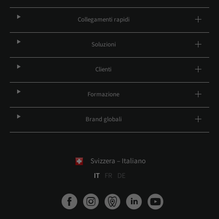
Collegamenti rapidi
Soluzioni
Clienti
Formazione
Brand globali
Svizzera – Italiano
IT
FR
DE