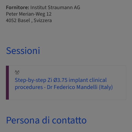
Fornitore:
Institut Straumann AG
Peter Merian-Weg 12
4052 Basel , Svizzera
Sessioni
Step-by-step Zi Ø3.75 implant clinical
procedures - Dr Federico Mandelli (Italy)
Persona di contatto