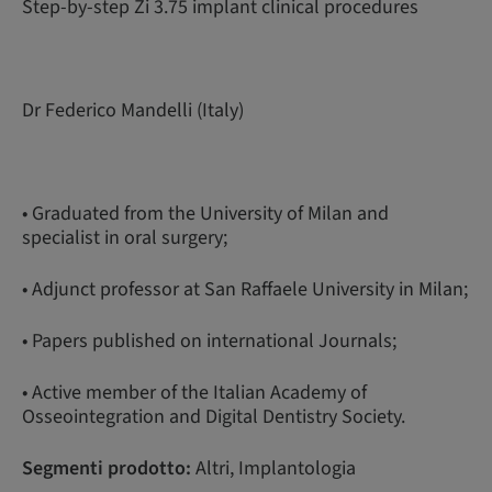
Step-by-step Zi 3.75 implant clinical procedures
Dr Federico Mandelli (Italy)
• Graduated from the University of Milan and
specialist in oral surgery;
• Adjunct professor at San Raffaele University in Milan;
• Papers published on international Journals;
• Active member of the Italian Academy of
Osseointegration and Digital Dentistry Society.
Segmenti prodotto:
Altri, Implantologia