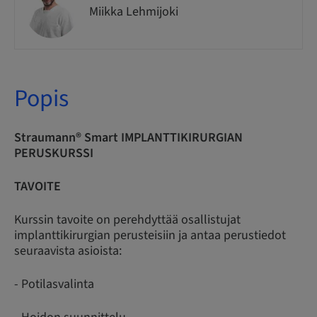
Miikka Lehmijoki
Popis
Straumann® Smart IMPLANTTIKIRURGIAN
PERUSKURSSI
TAVOITE
Kurssin tavoite on perehdyttää osallistujat
implanttikirurgian perusteisiin ja antaa perustiedot
seuraavista asioista:
- Potilasvalinta