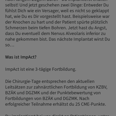
selbst! Und jetzt geschehen zwei Dinge: Entweder Du
fühlst Dich wie ein Versager, weil es nicht so geklappt
hat, wie Du es Dir vorgestellt hast. Beispielsweise war
der Knochen zu hart und der Patient spürte plötzlich
Schmerzen beim tiefen Bohren. Jetzt hast du Angst,
dass Du eventuell dem Nervus Alveolaris inferior zu
nahe gekommen bist. Das nächste Implantat wirst Du
so…
Was ist ImpAct?
ImpAct ist eine 3-tägige Fortbildung.
Die Chirurgie-Tage entsprechen den aktuellen
Leitsätzen zur zahnärztlichen Fortbildung von KZBV,
BZÄK und DGZMK und der Punktebewertung von
Fortbildungen von BZÄK und DGZMK. Nach
erfolgreicher Teilnahme erhältst du 25 CME-Punkte.