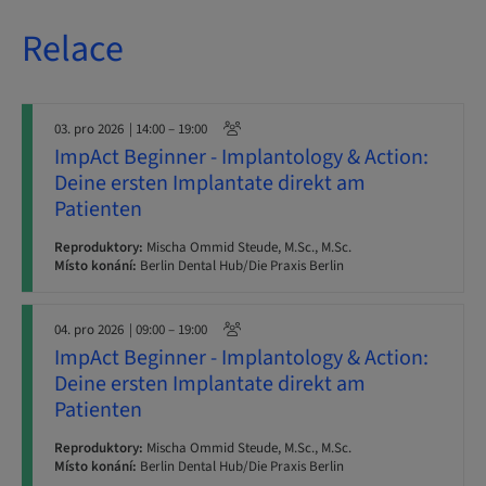
Relace
03. pro 2026
| 14:00 – 19:00
ImpAct Beginner - Implantology & Action:
Deine ersten Implantate direkt am
Patienten
Reproduktory:
Mischa Ommid Steude, M.Sc., M.Sc.
Místo konání:
Berlin Dental Hub/Die Praxis Berlin
04. pro 2026
| 09:00 – 19:00
ImpAct Beginner - Implantology & Action:
Deine ersten Implantate direkt am
Patienten
Reproduktory:
Mischa Ommid Steude, M.Sc., M.Sc.
Místo konání:
Berlin Dental Hub/Die Praxis Berlin