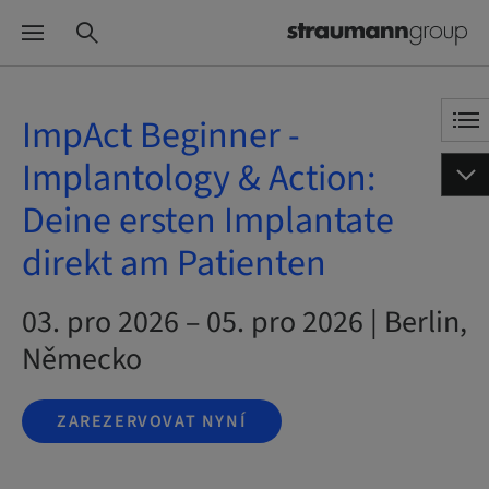
ImpAct Beginner -
Implantology & Action:
Deine ersten Implantate
direkt am Patienten
03. pro 2026 – 05. pro 2026 | Berlin,
Německo
ZAREZERVOVAT NYNÍ