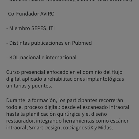
-Co-Fundador AVIRO
- Miembro SEPES, ITI
- Distintas publicaciones en Pubmed
- KOL nacional e internacional
Curso presencial enfocado en el dominio del flujo
digital aplicado a rehabilitaciones implantológicas
unitarias y puentes.
Durante la formación, los participantes recorrerán
todo el proceso digital: desde el escaneado intraoral
hasta la planificación quirúrgica y el diseño
restaurador, integrando herramientas como escáner
intraoral, Smart Design, coDiagnostiX y Midas.