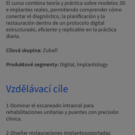
El curso combina teoría y práctica sobre modelos 3D
e implantes reales, permitiendo comprender cómo
conectar el diagnóstico, la planificación y la
restauración dentro de un protocolo digital
estructurado, eficiente y replicable en la práctica
diaria.
Cílová skupina:
Zubaři
Produktové segmenty:
Digital, Implantology
Vzdělávací cíle
1-Dominar el escaneado intraoral para
rehabilitaciones unitarias y puentes con precisión
clínica.
2-Diseñar restauraciones implantosoportadas