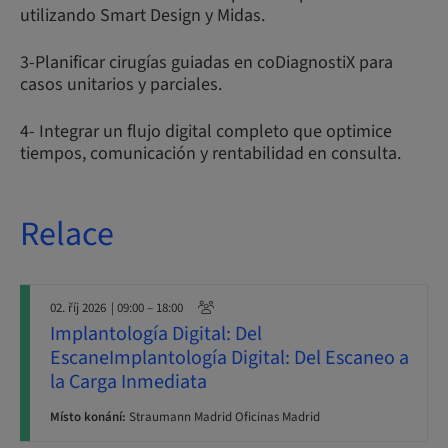
utilizando Smart Design y Midas.
3-Planificar cirugías guiadas en coDiagnostiX para
casos unitarios y parciales.
4- Integrar un flujo digital completo que optimice
tiempos, comunicación y rentabilidad en consulta.
Relace
02. říj 2026
| 09:00 – 18:00
Implantología Digital: Del
EscaneImplantología Digital: Del Escaneo a
la Carga Inmediata
Místo konání:
Straumann Madrid Oficinas Madrid