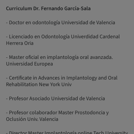
Curriculum Dr. Fernando García-Sala
- Doctor en odontología Universidad de Valencia
- Licenciado en Odontología Univerdidad Cardenal
Herrera Oria
- Master oficial en implantología oral avanzada.
Universidad Europea
- Certificate in Advances in Implantology and Oral
Rehabilitation New York Univ
- Profesor Asociado Universidad de Valencia
- Profesor colaborador Master Prostodoncia y
Oclusión Univ. Valencia
- Director Master Implantología online Tech University