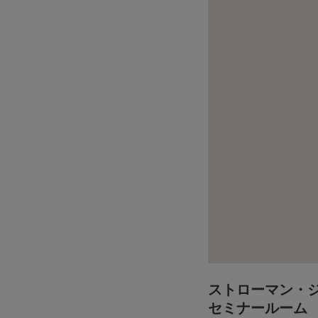
ストローマン・
セミナールーム