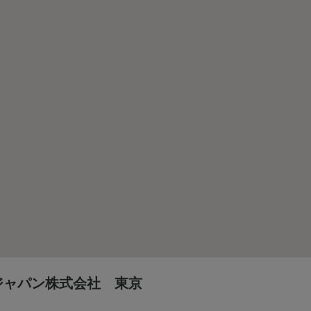
ジャパン株式会社 東京