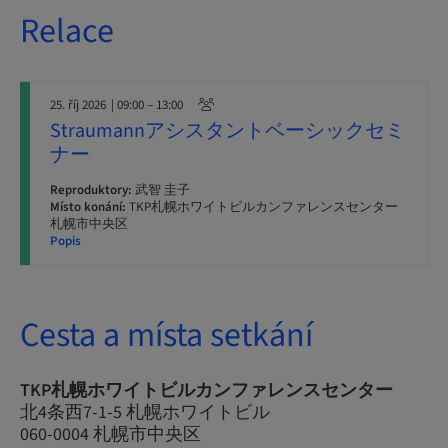
Relace
25. říj 2026
| 09:00 – 13:00
Straumannアシスタントベーシックセミ
ナー
Reproduktory:
武智 圭子
Místo konání:
TKP札幌ホワイトビルカンファレンスセンター
札幌市中央区
Popis
Cesta a místa setkání
TKP札幌ホワイトビルカンファレンスセンター
北4条西7-1-5 札幌ホワイトビル
060-0004 札幌市中央区