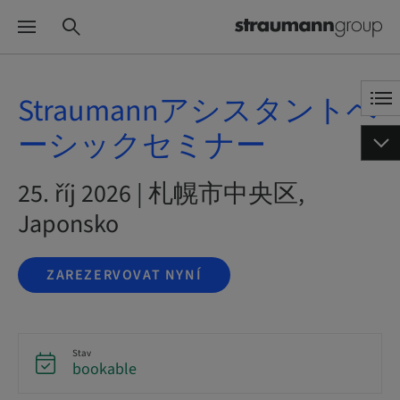
Straumannアシスタントベ
ーシックセミナー
25. říj 2026 | 札幌市中央区,
Japonsko
ZAREZERVOVAT NYNÍ
Stav
bookable