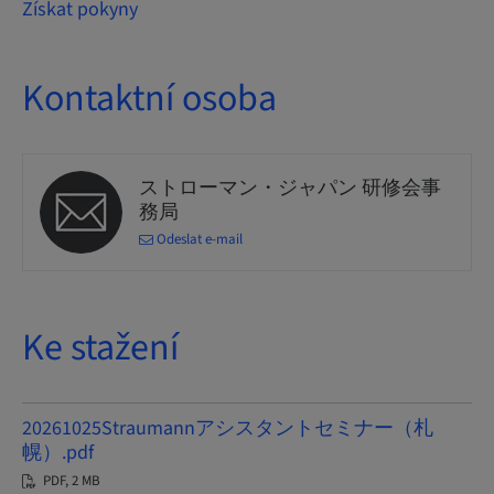
Získat pokyny
Kontaktní osoba
ストローマン・ジャパン 研修会事
務局
Odeslat e-mail
Ke stažení
20261025Straumannアシスタントセミナー（札
幌）.pdf
PDF, 2 MB