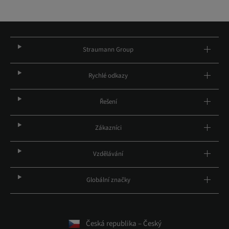
Straumann Group
Rychlé odkazy
Řešení
Zákazníci
Vzdělávání
Globální značky
Česká republika – Český