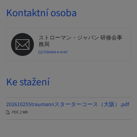
Kontaktní osoba
ストローマン・ジャパン 研修会事
務局
Odeslat e-mail
Ke stažení
20261025Straumannスターターコース（大阪）.pdf
PDF, 2 MB