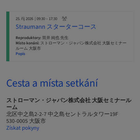
25. říj 2026
| 09:30 – 17:30
Straumann スターターコース
Reproduktory:
筒井 純也 先生
Místo konání:
ストローマン・ジャパン株式会社 大阪セミナー
ルーム 大阪市
Popis
Cesta a místa setkání
ストローマン・ジャパン株式会社 大阪セミナール
ーム
北区中之島2-2-7 中之島セントラルタワー19F
530-0005 大阪市
Získat pokyny