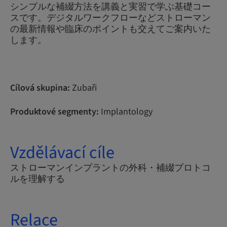
シンプルな補綴方法を講義と実習で学ぶ基礎コー
スです。デジタルワークフローなどストローマン
の最新情報や臨床のポイントも交えてご案内いた
します。
Cílová skupina:
Zubaři
Produktové segmenty:
Implantology
Vzdělávací cíle
ストローマンインプラントの外科・補綴プロトコ
ルを理解する
Relace