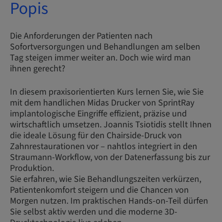
Popis
Die Anforderungen der Patienten nach
Sofortversorgungen und Behandlungen am selben
Tag steigen immer weiter an. Doch wie wird man
ihnen gerecht?
In diesem praxisorientierten Kurs lernen Sie, wie Sie
mit dem handlichen Midas Drucker von SprintRay
implantologische Eingriffe effizient, präzise und
wirtschaftlich umsetzen. Joannis Tsiotidis stellt Ihnen
die ideale Lösung für den Chairside-Druck von
Zahnrestaurationen vor – nahtlos integriert in den
Straumann-Workflow, von der Datenerfassung bis zur
Produktion.
Sie erfahren, wie Sie Behandlungszeiten verkürzen,
Patientenkomfort steigern und die Chancen von
Morgen nutzen. Im praktischen Hands-on-Teil dürfen
Sie selbst aktiv werden und die moderne 3D-