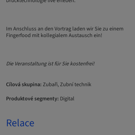
Drucktechnologie live erleben.
Im Anschluss an den Vortrag laden wir Sie zu einem
Fingerfood mit kollegialem Austausch ein!
Die Veranstaltung ist für Sie kostenfrei!
Cílová skupina:
Zubaři, Zubní technik
Produktové segmenty:
Digital
Relace