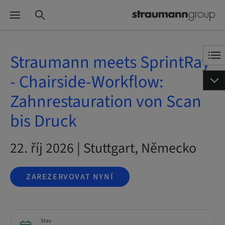
Straumann meets SprintRay
- Chairside-Workflow:
Zahnrestauration von Scan
bis Druck
22. říj 2026 | Stuttgart, Německo
ZAREZERVOVAT NYNÍ
Stav