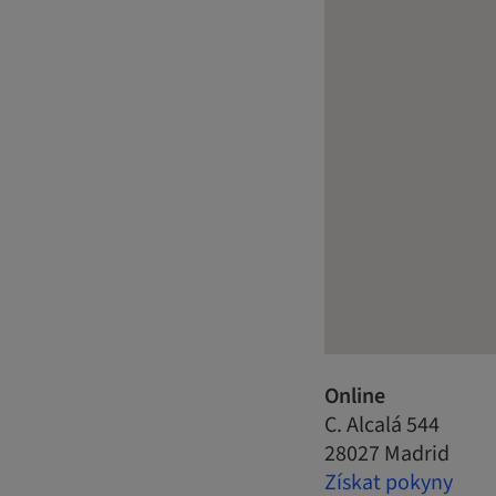
Online
C. Alcalá 544
28027 Madrid
Získat pokyny