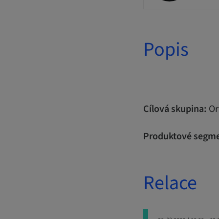
Popis
Cílová skupina:
Or
Produktové segme
Relace