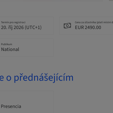
Termín pro registraci
Cena za účastníka (platí místní 
20. říj 2026 (UTC+1)
EUR 2490.00
Publikum
National
e o přednášejícím
 Presencia