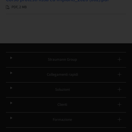
PDF, 2 MB
Straumann Group
Collegamenti rapidi
Soluzioni
Clienti
Formazione