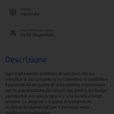
Audience
nazionale
Disponibilità posti a sedere
21/25 Disponibile
Descrizione
Ogni trattamento protesico di successo dal più
semplice al più complesso ha l’obiettivo di soddisfare
il paziente da un punto di vista estetico e funzionale
con la preservazione dei tessuti dei denti e dei tessuti
parodontali per una prognosi e una durata a lungo
termine. La diagnosi e Il piano di trattamento
risultano fondamentali per il successo nelle
riabilitazioni protesiche.