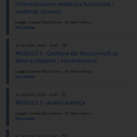
l'ottimizzazione estetica e funzionale /
materiali ceramici
Luogo:
Crowne Plaza Roma - St. Peter's Roma
Descrizione
12. dic 2026
| 09:00 – 19:00
MODULO 3 - Gestione dei tessuti molli su
denti e impianti / cementazione
Luogo:
Crowne Plaza Roma - St. Peter's Roma
Descrizione
30. ott 2026
| 09:00 – 19:00
MODULO 1 - Analisi estetica
Luogo:
Crowne Plaza Roma - St. Peter's Roma
Descrizione
31. ott 2026
| 09:00 – 19:00