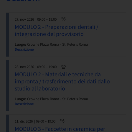
27. nov 2026
| 09:00 – 19:00
MODULO 2 - Preparazioni dentali /
integrazione del provvisorio
Luogo:
Crowne Plaza Roma - St. Peter's Roma
Descrizione
28. nov 2026
| 09:00 – 19:00
MODULO 2 - Materiali e tecniche da
impronta / trasferimento dei dati dallo
studio al laboratorio
Luogo:
Crowne Plaza Roma - St. Peter's Roma
Descrizione
11. dic 2026
| 09:00 – 19:00
MODULO 3 - Faccette in ceramica per