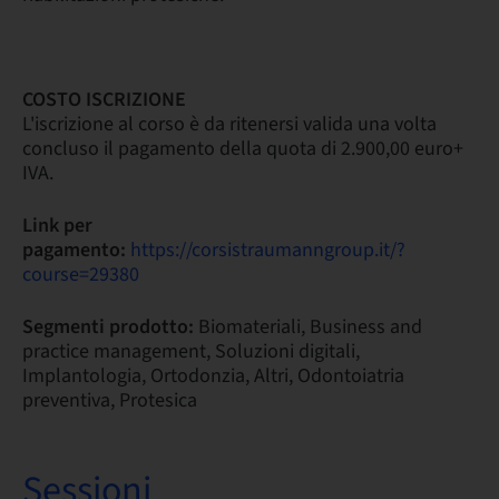
COSTO ISCRIZIONE
L'iscrizione al corso è da ritenersi valida una volta
concluso il pagamento della quota di 2.900,00 euro+
IVA.
Link per
pagamento:
https://corsistraumanngroup.it/?
course=29380
Segmenti prodotto:
Biomateriali, Business and
practice management, Soluzioni digitali,
Implantologia, Ortodonzia, Altri, Odontoiatria
preventiva, Protesica
Sessioni