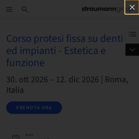
Corso protesi fissa su denti
ed impianti - Estetica e
funzione
30. ott 2026 – 12. dic 2026 | Roma,
Italia
PRENOTA ORA
Stato