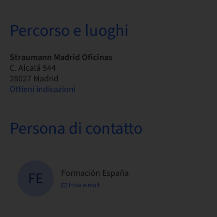
Percorso e luoghi
Straumann Madrid Oficinas
C. Alcalá 544
28027 Madrid
Ottieni indicazioni
Persona di contatto
Formación España
FE
Invia e-mail