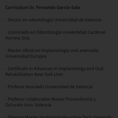
Curriculum Dr. Fernando García-Sala
- Doctor en odontología Universidad de Valencia
- Licenciado en Odontología Univerdidad Cardenal
Herrera Oria
- Master oficial en implantología oral avanzada.
Universidad Europea
- Certificate in Advances in Implantology and Oral
Rehabilitation New York Univ
- Profesor Asociado Universidad de Valencia
- Profesor colaborador Master Prostodoncia y
Oclusión Univ. Valencia
- Director Master Implantología online Tech University