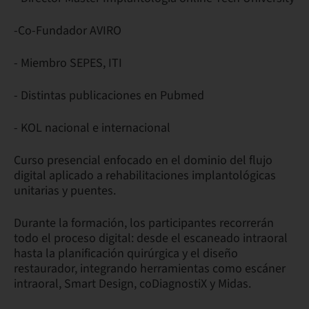
-Co-Fundador AVIRO
- Miembro SEPES, ITI
- Distintas publicaciones en Pubmed
- KOL nacional e internacional
Curso presencial enfocado en el dominio del flujo
digital aplicado a rehabilitaciones implantológicas
unitarias y puentes.
Durante la formación, los participantes recorrerán
todo el proceso digital: desde el escaneado intraoral
hasta la planificación quirúrgica y el diseño
restaurador, integrando herramientas como escáner
intraoral, Smart Design, coDiagnostiX y Midas.