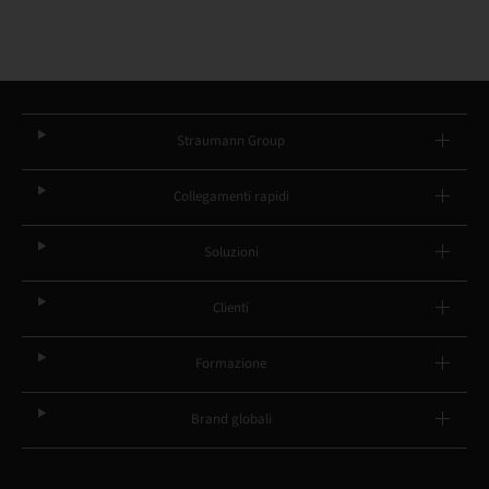
Straumann Group
Collegamenti rapidi
Soluzioni
Clienti
Formazione
Brand globali