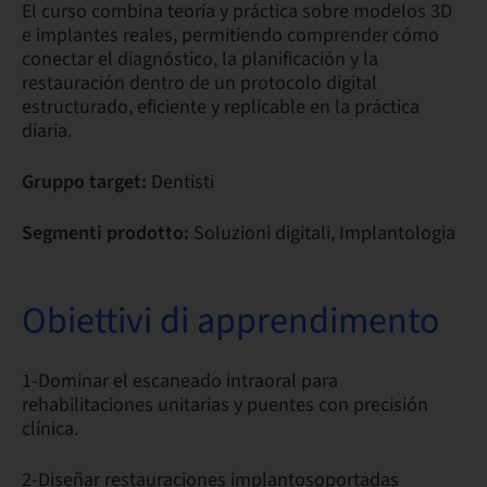
El curso combina teoría y práctica sobre modelos 3D
e implantes reales, permitiendo comprender cómo
conectar el diagnóstico, la planificación y la
restauración dentro de un protocolo digital
estructurado, eficiente y replicable en la práctica
diaria.
Gruppo target:
Dentisti
Segmenti prodotto:
Soluzioni digitali, Implantologia
Obiettivi di apprendimento
1-Dominar el escaneado intraoral para
rehabilitaciones unitarias y puentes con precisión
clínica.
2-Diseñar restauraciones implantosoportadas