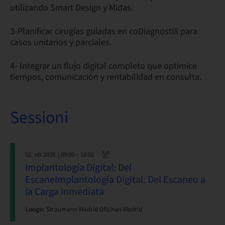
utilizando Smart Design y Midas.
3-Planificar cirugías guiadas en coDiagnostiX para
casos unitarios y parciales.
4- Integrar un flujo digital completo que optimice
tiempos, comunicación y rentabilidad en consulta.
Sessioni
02. ott 2026
| 09:00 – 18:00
Implantología Digital: Del
EscaneImplantología Digital: Del Escaneo a
la Carga Inmediata
Luogo:
Straumann Madrid Oficinas Madrid