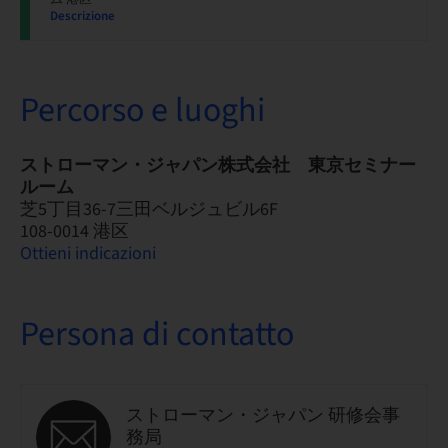
Descrizione
Percorso e luoghi
ストローマン・ジャパン株式会社 東京セミナー
ルーム
芝5丁目36-7三田ベルジュビル6F
108-0014 港区
Ottieni indicazioni
Persona di contatto
ストローマン・ジャパン 研修会事
務局