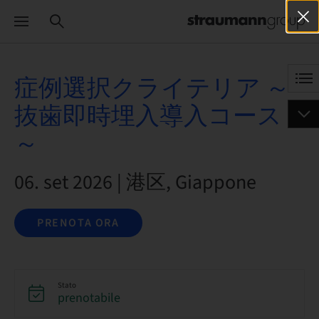
症例選択クライテリア ～
抜歯即時埋入導入コース
～
06. set 2026 | 港区, Giappone
PRENOTA ORA
Stato
prenotabile