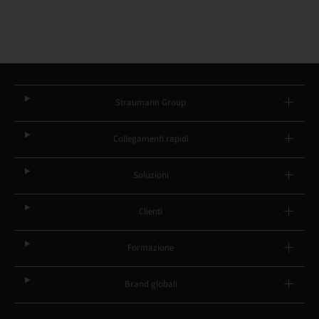
Straumann Group
Collegamenti rapidi
Soluzioni
Clienti
Formazione
Brand globali