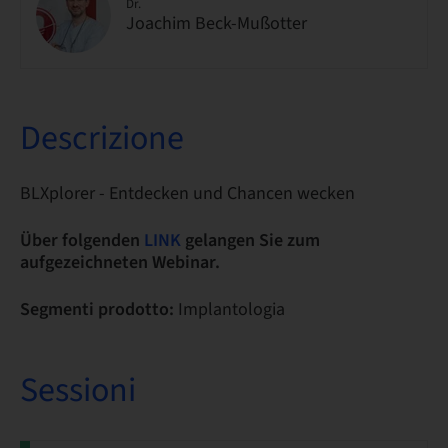
Dr.
Joachim Beck-Mußotter
Descrizione
BLXplorer - Entdecken und Chancen wecken
Über folgenden
LINK
gelangen Sie zum
aufgezeichneten Webinar.
Segmenti prodotto:
Implantologia
Sessioni