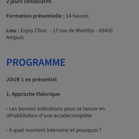
2 jours consécutifs
Formation présentielle :
14 heures
Lieu :
Enjoy Clinic - 17 rue de Montlys - 69420
Ampuis
PROGRAMME
JOUR 1 en présentiel
1. Approche théorique
› Les bonnes indications pour se lancer en
réhabilitation d’une arcadecomplète
› À quel moment intervenir et pourquoi ?