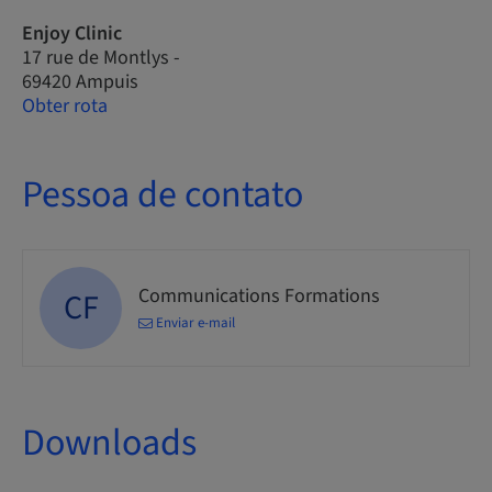
Enjoy Clinic
17 rue de Montlys -
69420 Ampuis
Obter rota
Pessoa de contato
Communications Formations
CF
Enviar e-mail
Downloads