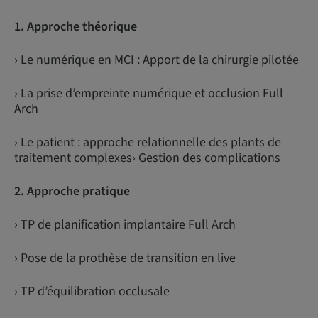
1. Approche théorique
› Le numérique en MCI : Apport de la chirurgie pilotée
› La prise d’empreinte numérique et occlusion Full
Arch
› Le patient : approche relationnelle des plants de
traitement complexes› Gestion des complications
2. Approche pratique
› TP de planification implantaire Full Arch
› Pose de la prothèse de transition en live
› TP d’équilibration occlusale