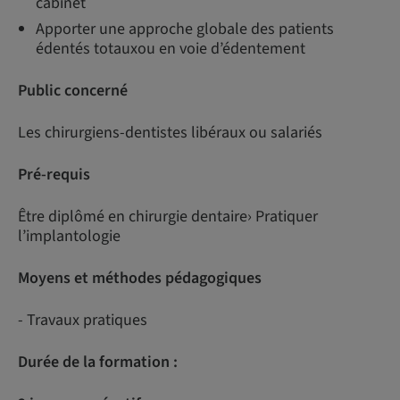
cabinet
Apporter une approche globale des patients
édentés totauxou en voie d’édentement
Public concerné
Les chirurgiens-dentistes libéraux ou salariés
Pré-requis
Être diplômé en chirurgie dentaire› Pratiquer
l’implantologie
Moyens et méthodes pédagogiques
- Travaux pratiques
Durée de la formation :