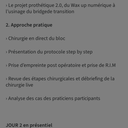
› Le projet prothétique 2.0, du Wax up numérique à
l’usinage du bridgede transition
2. Approche pratique
› Chirurgie en direct du bloc
› Présentation du protocole step by step
› Prise d’empreinte post opératoire et prise de R.I.M
› Revue des étapes chirurgicales et débriefing de la
chirurgie live
› Analyse des cas des praticiens participants
JOUR 2 en présentiel