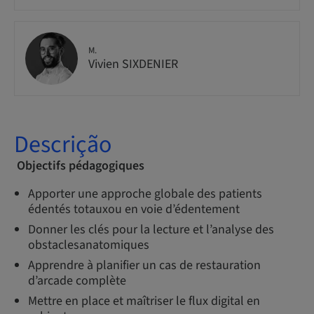
M.
Vivien SIXDENIER
Descrição
Objectifs pédagogiques
Apporter une approche globale des patients
édentés totauxou en voie d’édentement
Donner les clés pour la lecture et l’analyse des
obstaclesanatomiques
Apprendre à planifier un cas de restauration
d’arcade complète
Mettre en place et maîtriser le flux digital en