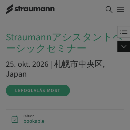
Straumannアシスタン
LEFOGLALÁS MOST
トベーシックセミナ
ー
Straumannアシスタントベ
ーシックセミナー
25. okt. 2026 | 札幌市中央区,
Japan
LEFOGLALÁS MOST
Státusz
bookable