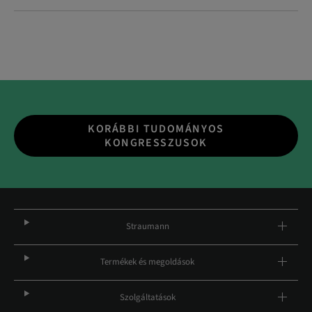
KORÁBBI TUDOMÁNYOS
KONGRESSZUSOK
Straumann
Termékek és megoldások
Szolgáltatások