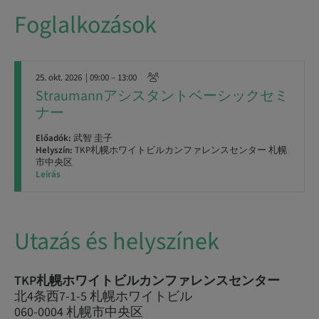
Foglalkozások
25. okt. 2026
| 09:00 – 13:00
Straumannアシスタントベーシックセミ
ナー
Előadók:
武智 圭子
Helyszín:
TKP札幌ホワイトビルカンファレンスセンター 札幌
市中央区
Leírás
Utazás és helyszínek
TKP札幌ホワイトビルカンファレンスセンター
北4条西7-1-5 札幌ホワイトビル
060-0004 札幌市中央区