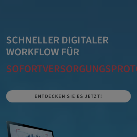
SCHNELLER DIGITALER
WORKFLOW FÜR
SOFORTVERSORGUNGSPROT
ENTDECKEN SIE ES JETZT!