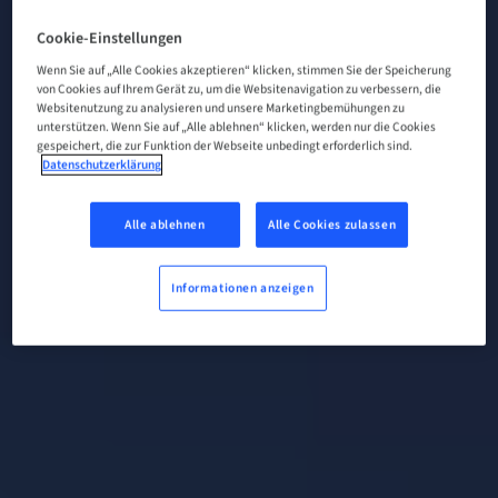
Cookie-Einstellungen
Wenn Sie auf „Alle Cookies akzeptieren“ klicken, stimmen Sie der Speicherung
von Cookies auf Ihrem Gerät zu, um die Websitenavigation zu verbessern, die
Websitenutzung zu analysieren und unsere Marketingbemühungen zu
unterstützen. Wenn Sie auf „Alle ablehnen“ klicken, werden nur die Cookies
gespeichert, die zur Funktion der Webseite unbedingt erforderlich sind.
Datenschutzerklärung
Alle ablehnen
Alle Cookies zulassen
Informationen anzeigen