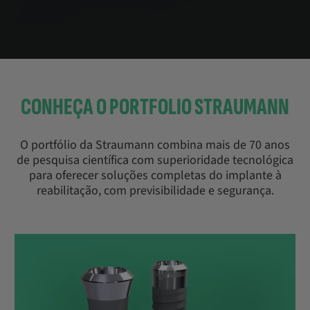
CONHEÇA O PORTFOLIO STRAUMANN
O portfólio da Straumann combina mais de 70 anos
de pesquisa científica com superioridade tecnológica
para oferecer soluções completas do implante à
reabilitação, com previsibilidade e segurança.