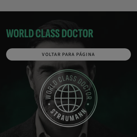
WORLD CLASS DOCTOR
VOLTAR PARA PÁGINA