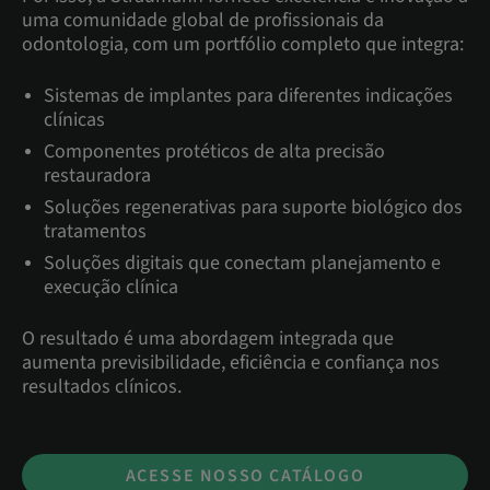
uma comunidade global de profissionais da
odontologia, com um portfólio completo que integra:
Sistemas de implantes para diferentes indicações
clínicas
Componentes protéticos de alta precisão
restauradora
Soluções regenerativas para suporte biológico dos
tratamentos
Soluções digitais que conectam planejamento e
execução clínica
O resultado é uma abordagem integrada que
aumenta previsibilidade, eficiência e confiança nos
resultados clínicos.
ACESSE NOSSO CATÁLOGO