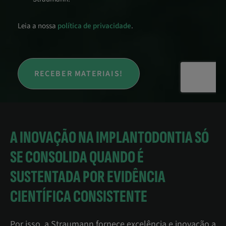
A INOVAÇÃO NA IMPLANTODONTIA SÓ
SE CONSOLIDA QUANDO É
SUSTENTADA POR EVIDÊNCIA
CIENTÍFICA CONSISTENTE
Por isso, a Straumann fornece excelência e inovação a