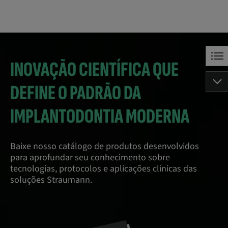
INOVAÇÃO CIENTÍFICA QUE
DEFINE O PADRÃO DA
IMPLANTODONTIA MODERNA
Baixe nosso catálogo de produtos desenvolvidos
para aprofundar seu conhecimento sobre
tecnologias, protocolos e aplicações clínicas das
soluções Straumann.