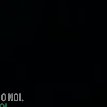
O NOI.