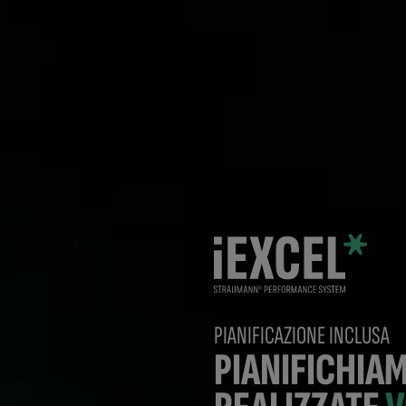
PIANIFICAZIONE INCLUSA
PIANIFICHIAM