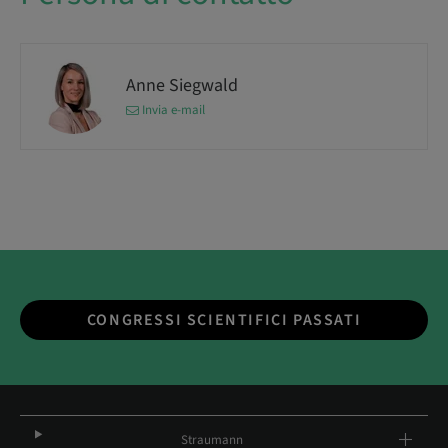
Anne Siegwald
Invia e-mail
CONGRESSI SCIENTIFICI PASSATI
Straumann