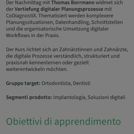
Der Nachmittag mit
Thomas Borrmann
widmet sich
der
Vertiefung digitaler Planungsprozesse
mit
CoDiagnostiX. Thematisiert werden komplexere
Planungssituationen, Datenhandling, Schnittstellen
und die organisatorische Umsetzung digitaler
Workflows in der Praxis.
Der Kurs richtet sich an Zahnärztinnen und Zahnärzte,
die digitale Prozesse verständlich, strukturiert und
praxisnah kennenlernen oder gezielt
weiterentwickeln möchten.
Gruppo target:
Ortodontista, Dentisti
Segmenti prodotto:
Implantologia, Soluzioni digitali
Obiettivi di apprendimento