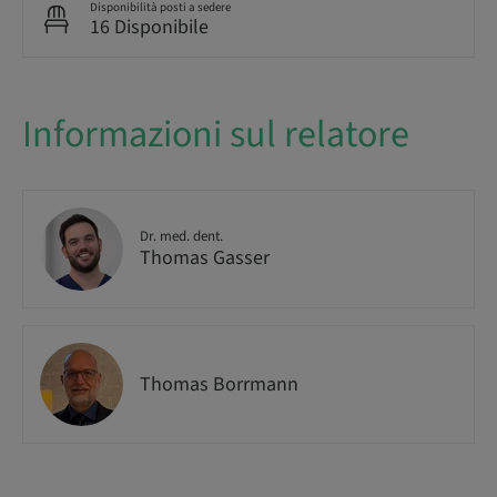
Disponibilità posti a sedere
16 Disponibile
Informazioni sul relatore
Dr. med. dent.
Thomas Gasser
Thomas Borrmann