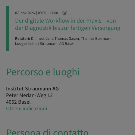
07. nov 2026
| 09:00 – 17:00
Der digitale Workflow in der Praxis – von
der Diagnostik bis zur fertigen Versorgung
Relatori:
Dr. med. dent. Thomas Gasser, Thomas Borrmann
Luogo:
Institut Straumann AG Basel
Percorso e luoghi
Institut Straumann AG
Peter Merian-Weg 12
4052 Basel
Ottieni indicazioni
Persona di contatto