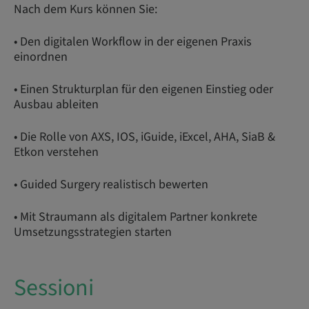
Nach dem Kurs können Sie:
• Den digitalen Workflow in der eigenen Praxis
einordnen
• Einen Strukturplan für den eigenen Einstieg oder
Ausbau ableiten
• Die Rolle von AXS, IOS, iGuide, iExcel, AHA, SiaB &
Etkon verstehen
• Guided Surgery realistisch bewerten
• Mit Straumann als digitalem Partner konkrete
Umsetzungsstrategien starten
Sessioni