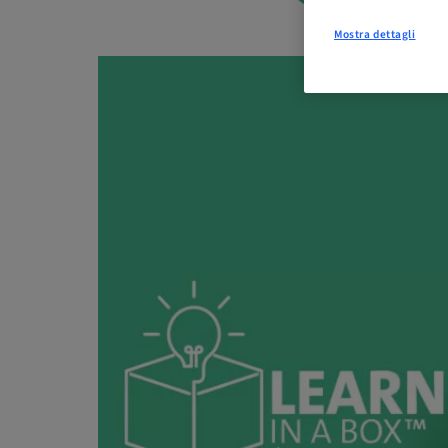
Mostra dettagli