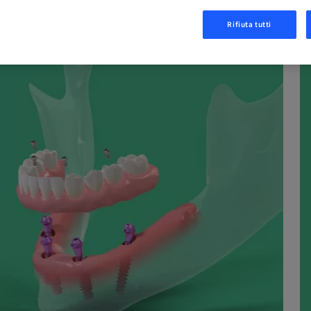
Rifiuta tutti