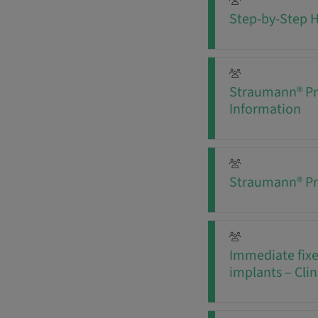
Step-by-Step 
Straumann® Pr
Information
Straumann® Pr
Immediate fixe
implants – Clin