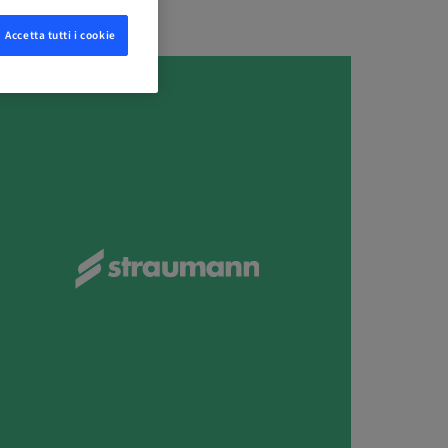
Accetta tutti i cookie