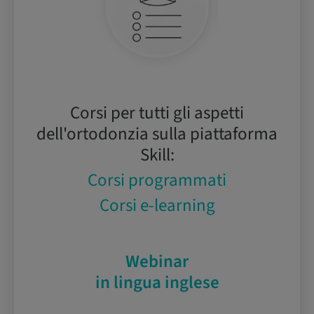
Corsi per tutti gli aspetti
dell'ortodonzia sulla piattaforma
Skill:
Corsi programmati
Corsi e-learning
Webinar
in lingua inglese