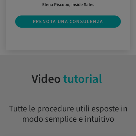
Elena Piscopo, Inside Sales
PRENOTA UNA CONSULENZA
Video
tutorial
Tutte le procedure utili esposte in
modo semplice e intuitivo