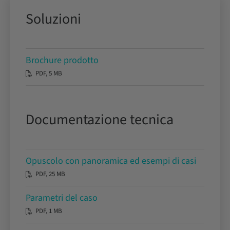
Soluzioni
Brochure prodotto
PDF, 5 MB
Documentazione tecnica
Opuscolo con panoramica ed esempi di casi
PDF, 25 MB
Parametri del caso
PDF, 1 MB