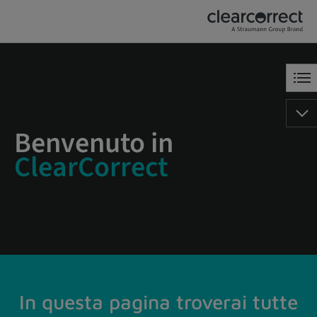
Benvenuto in
ClearCorrect
In questa pagina troverai tutte