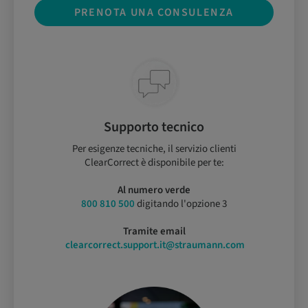
PRENOTA UNA CONSULENZA
Supporto tecnico
Per esigenze tecniche, il servizio clienti
ClearCorrect è disponibile per te:
Al numero verde
800 810 500
digitando l'opzione 3
Tramite email
clearcorrect.support.it@straumann.com