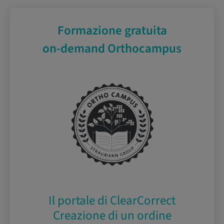
Formazione gratuita
on-demand Orthocampus
Il portale di ClearCorrect
Creazione di un ordine