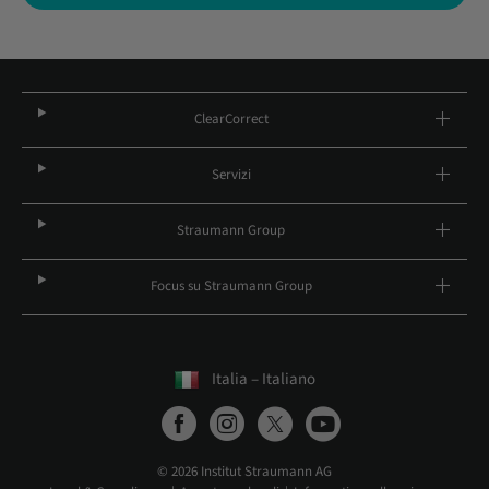
ClearCorrect
Servizi
Straumann Group
Focus su Straumann Group
Italia – Italiano
© 2026 Institut Straumann AG