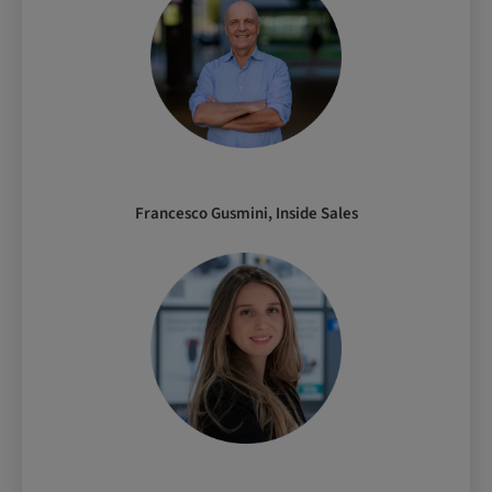
Francesco Gusmini, Inside Sales