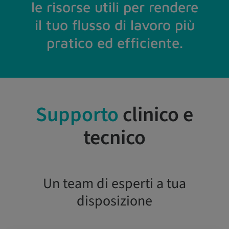
le risorse utili per rendere
il tuo flusso di lavoro più
pratico ed efficiente.
Supporto
clinico e
tecnico
Un team di esperti a tua
disposizione