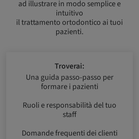
ad illustrare in modo semplice e
intuitivo
il trattamento ortodontico ai tuoi
pazienti.
Troverai:
Una guida passo-passo per
formare i pazienti
Ruoli e responsabilità del tuo
staff
Domande frequenti dei clienti