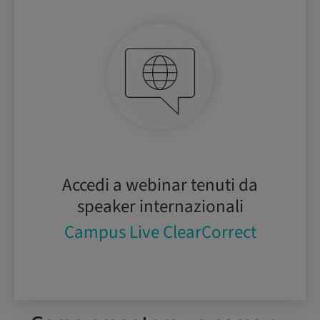
Accedi a webinar tenuti da
speaker internazionali
Campus Live ClearCorrect