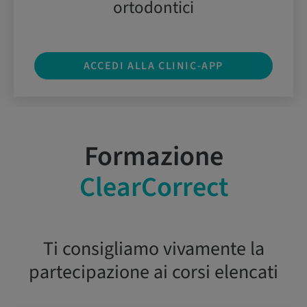
ortodontici
ACCEDI ALLA CLINIC-APP
Formazione
ClearCorrect
Ti consigliamo vivamente la
partecipazione ai corsi elencati