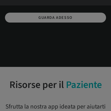
GUARDA ADESSO
Risorse per il
Paziente
Sfrutta la nostra app ideata per aiutarti