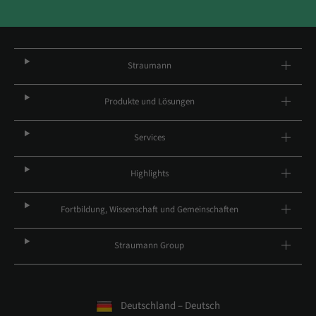
Straumann
Produkte und Lösungen
Services
Highlights
Fortbildung, Wissenschaft und Gemeinschaften
Straumann Group
Deutschland – Deutsch