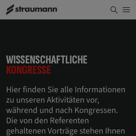
WISSENSCHAFTLICHE
KONGRESSE
Hier finden Sie alle Informationen
zu unseren Aktivitäten vor,
während und nach Kongressen.
Die von den Referenten
gehaltenen Vorträge stehen Ihnen