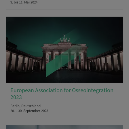
9. bis 11. Mai 2024
European Association for Osseointegration
2023
Berlin, Deutschland
28. – 30. September 2023