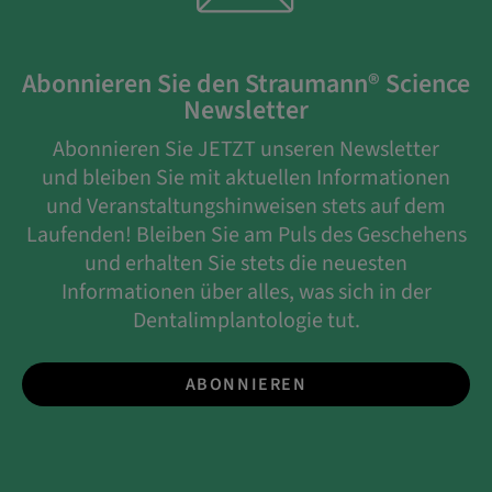
Abonnieren Sie den Straumann® Science
Newsletter
Abonnieren Sie JETZT unseren Newsletter
und bleiben Sie mit aktuellen Informationen
und Veranstaltungshinweisen stets auf dem
Laufenden! Bleiben Sie am Puls des Geschehens
und erhalten Sie stets die neuesten
Informationen über alles, was sich in der
Dentalimplantologie tut.
ABONNIEREN