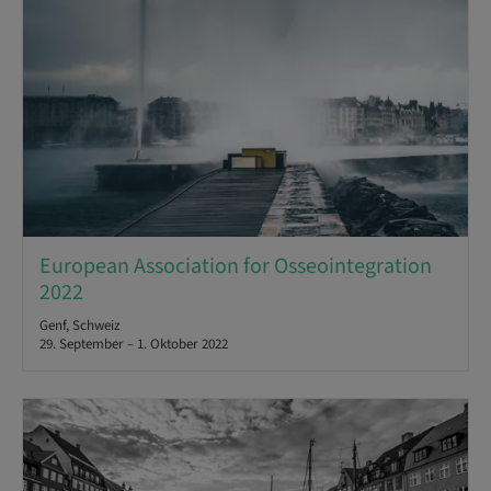
European Association for Osseointegration
2022
Genf, Schweiz
29. September – 1. Oktober 2022