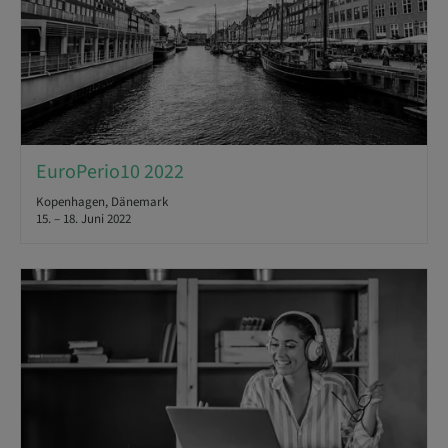
EuroPerio10 2022
Kopenhagen, Dänemark
15. – 18. Juni 2022