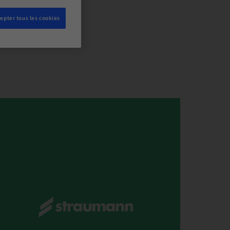
epter tous les cookies