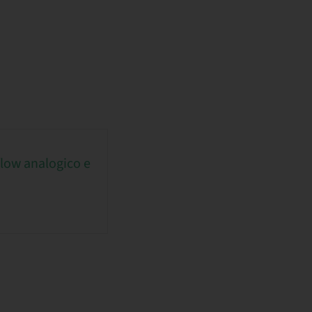
flow analogico e