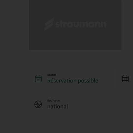
Statut
Réservation possible
Audience
national