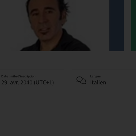
Date limite d’inscription
Langue
29. avr. 2040 (UTC+1)
Italien