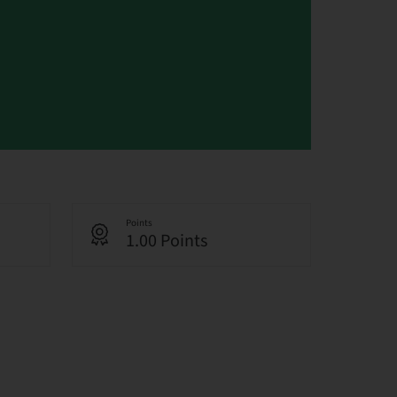
Points
1.00 Points