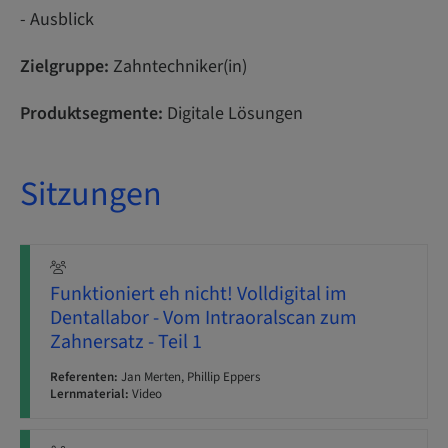
- Ausblick
Zielgruppe:
Zahntechniker(in)
Produktsegmente:
Digitale Lösungen
Sitzungen
Funktioniert eh nicht! Volldigital im
Dentallabor - Vom Intraoralscan zum
Zahnersatz - Teil 1
Referenten:
Jan Merten, Phillip Eppers
Lernmaterial:
Video