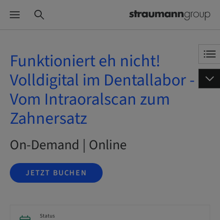
Funktioniert eh nicht!
Volldigital im Dentallabor -
Vom Intraoralscan zum
Zahnersatz
On-Demand | Online
JETZT BUCHEN
Status