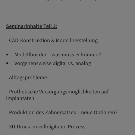
Seminarinhalte Teil 2:
- CAD-Konstruktion & Modellherstellung
Modellbuilder – was muss er können?
Vorgehensweise digital vs. analog
- Alltagsprobleme
- Prothetische Versorgungsmöglichkeiten auf
Implantaten
- Produktion des Zahnersatzes – neue Optionen?
- 3D-Druck im volldigitalen Prozess