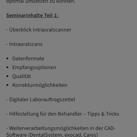
optimal umsetzen zu können.
Seminarinhalte Teil 1:
- Überblick Intraoralscanner
- Intraoralscans
Datenformate
Empfangsoptionen
Qualität
Korrekturmöglichkeiten
- Digitaler Laborauftragszettel
- Hilfestellung für den Behandler – Tipps & Tricks
- Weiterverarbeitungsmöglichkeiten in der CAD-
Software (DentalSystem, exocad, Cares)