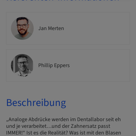
Jan Merten
Phillip Eppers
Beschreibung
„Analoge Abdrücke werden im Dentallabor seit eh
und je verarbeitet…und der Zahnersatz passt
IMMER!“ Ist es die Realität? Was ist mit den Blasen