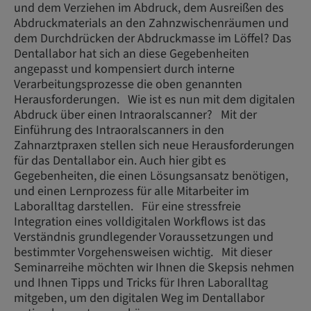
und dem Verziehen im Abdruck, dem Ausreißen des
Abdruckmaterials an den Zahnzwischenräumen und
dem Durchdrücken der Abdruckmasse im Löffel? Das
Dentallabor hat sich an diese Gegebenheiten
angepasst und kompensiert durch interne
Verarbeitungsprozesse die oben genannten
Herausforderungen. Wie ist es nun mit dem digitalen
Abdruck über einen Intraoralscanner? Mit der
Einführung des Intraoralscanners in den
Zahnarztpraxen stellen sich neue Herausforderungen
für das Dentallabor ein. Auch hier gibt es
Gegebenheiten, die einen Lösungsansatz benötigen,
und einen Lernprozess für alle Mitarbeiter im
Laboralltag darstellen. Für eine stressfreie
Integration eines volldigitalen Workflows ist das
Verständnis grundlegender Voraussetzungen und
bestimmter Vorgehensweisen wichtig. Mit dieser
Seminarreihe möchten wir Ihnen die Skepsis nehmen
und Ihnen Tipps und Tricks für Ihren Laboralltag
mitgeben, um den digitalen Weg im Dentallabor