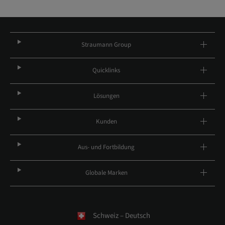
Straumann Group
Quicklinks
Lösungen
Kunden
Aus- und Fortbildung
Globale Marken
Schweiz – Deutsch