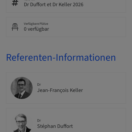
Dr Duffort et Dr Keller 2026
Verfügbare Plätze
0 verfügbar
Referenten-Informationen
Dr
Jean-François Keller
Dr
Stéphan Duffort