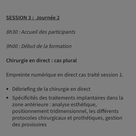
SESSION 3 : Journée 2
8h30 : Accueil des participants
9h00 : Début de la formation
Chirurgie en direct : cas plural
Empreinte numérique en direct cas traité session 1.
Débriefing de la chirurgie en direct
Spécificités des traitements implantaires dans la
zone antérieure : analyse esthétique,
positionnement tridimensionnel, les différents
protocoles chirurgicaux et prothétiques, gestion
des provisoires