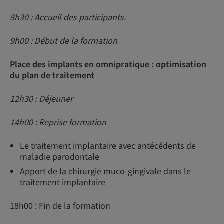
8h30 : Accueil des participants.
9h00 : Début de la formation
Place des implants en omnipratique : optimisation
du plan de traitement
12h30 : Déjeuner
14h00 : Reprise formation
Le traitement implantaire avec antécédents de
maladie parodontale
Apport de la chirurgie muco-gingivale dans le
traitement implantaire
18h00 : Fin de la formation