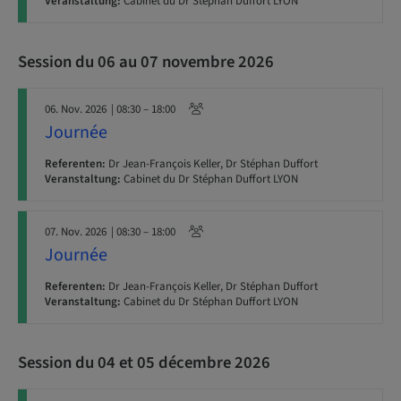
Veranstaltung:
Cabinet du Dr Stéphan Duffort LYON
Session du 06 au 07 novembre 2026
06. Nov. 2026
| 08:30 – 18:00
Journée
Referenten:
Dr Jean-François Keller, Dr Stéphan Duffort
Veranstaltung:
Cabinet du Dr Stéphan Duffort LYON
07. Nov. 2026
| 08:30 – 18:00
Journée
Referenten:
Dr Jean-François Keller, Dr Stéphan Duffort
Veranstaltung:
Cabinet du Dr Stéphan Duffort LYON
Session du 04 et 05 décembre 2026