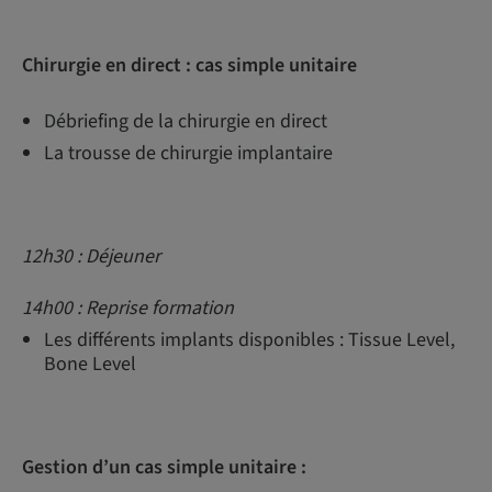
Chirurgie en direct : cas simple unitaire
Débriefing de la chirurgie en direct
La trousse de chirurgie implantaire
12h30 : Déjeuner
14h00 : Reprise formation
Les différents implants disponibles : Tissue Level,
Bone Level
Gestion d’un cas simple unitaire :