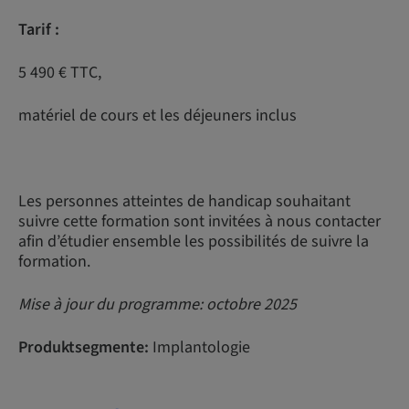
Tarif :
5 490 € TTC,
matériel de cours et les déjeuners inclus
Les personnes atteintes de handicap souhaitant
suivre cette formation sont invitées à nous contacter
afin d’étudier ensemble les possibilités de suivre la
formation.
Mise à jour du programme: octobre 2025
Produktsegmente:
Implantologie