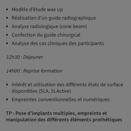
Modèle d’étude wax up
Réalisation d’un guide radiographique
Analyse radiologique (cone beam)
Confection du guide chirurgical
Analyse des cas cliniques des participants
12h30 : Déjeuner
14h00 : Reprise formation
Intérêt et utilisation des différents états de surface
disponibles (SLA, SLActive)
Empreintes conventionnelles et numériques
TP : Pose d’implants multiples, empreinte et
manipulation des différents éléments prothétiques