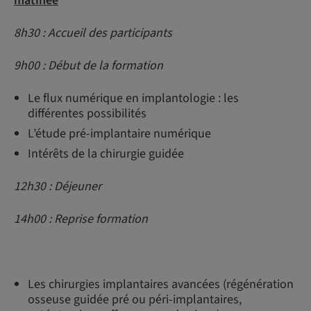
matinée
8h30 : Accueil des participants
9h00 : Début de la formation
Le flux numérique en implantologie : les
différentes possibilités
L’étude pré-implantaire numérique
Intérêts de la chirurgie guidée
12h30 : Déjeuner
14h00 : Reprise formation
Les chirurgies implantaires avancées (régénération
osseuse guidée pré ou péri-implantaires,