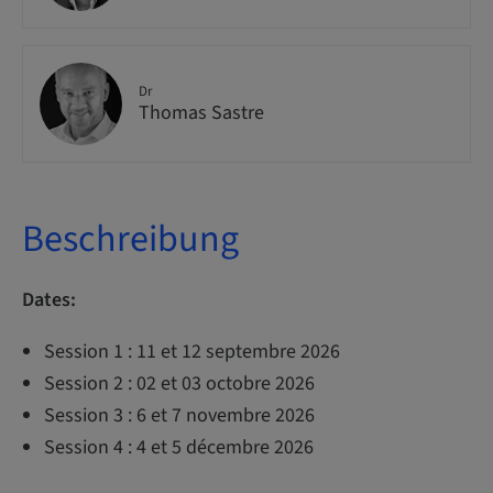
Dr
Thomas Sastre
Beschreibung
Dates:
Session 1 : 11 et 12 septembre 2026
Session 2 : 02 et 03 octobre 2026
Session 3 : 6 et 7 novembre 2026
Session 4 : 4 et 5 décembre 2026