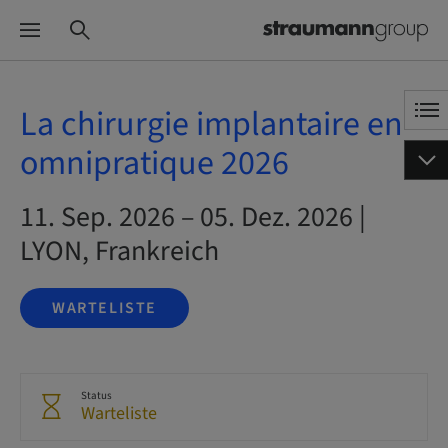
La chirurgie implantaire en
omnipratique 2026
11. Sep. 2026 – 05. Dez. 2026 |
LYON, Frankreich
WARTELISTE
Status
Warteliste