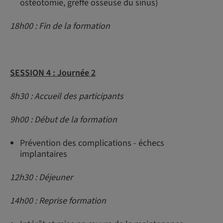
ostéotomie, greffe osseuse du sinus)
18h00 : Fin de la formation
SESSION 4 : Journée 2
8h30 : Accueil des participants
9h00 : Début de la formation
Prévention des complications - échecs
implantaires
12h30 : Déjeuner
14h00 : Reprise formation