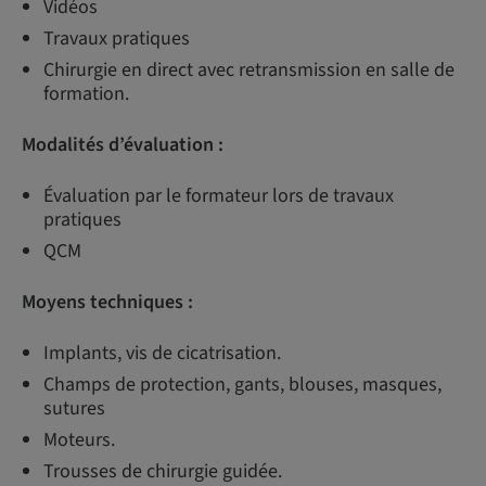
Vidéos
Travaux pratiques
Chirurgie en direct avec retransmission en salle de
formation.
Modalités d’évaluation :
Évaluation par le formateur lors de travaux
pratiques
QCM
Moyens techniques :
Implants, vis de cicatrisation.
Champs de protection, gants, blouses, masques,
sutures
Moteurs.
Trousses de chirurgie guidée.