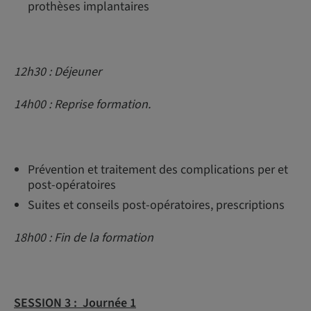
prothèses implantaires
12h30 : Déjeuner
14h00 : Reprise formation.
Prévention et traitement des complications per et
post-opératoires
Suites et conseils post-opératoires, prescriptions
18h00 : Fin de la formation
SESSION 3 :
Journée 1