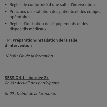
Règles de conformité d’une salle d’intervention
Principes d’installation des patients et des équipes
opératoires
Règles d’utilisation des équipements et des
dispositifs médicaux
TP : Préparation/installation de la salle
d’intervention
18h00 : Fin de la formation
SESSION 1 - Journée 2 :
8h30 : Accueil des participants
9h00 : Début de la formation