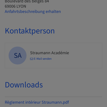
Boulevard des belges 84
69006 LYON
Anfahrtsbeschreibung erhalten
Kontaktperson
Straumann Académie
SA
E-Mail senden
Downloads
Règlement intérieur Straumann.pdf