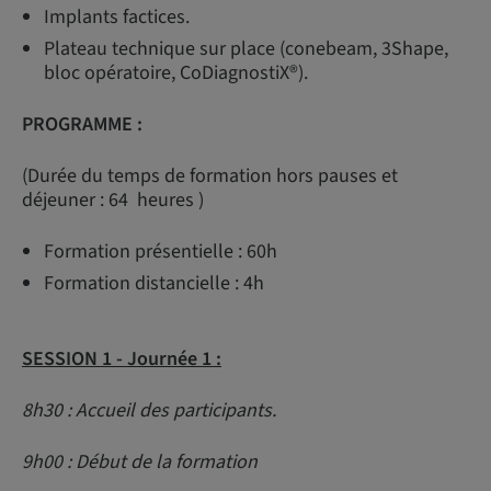
Implants factices.
Plateau technique sur place (conebeam, 3Shape,
bloc opératoire, CoDiagnostiX®).
PROGRAMME :
(Durée du temps de formation hors pauses et
déjeuner : 64 heures )
Formation présentielle : 60h
Formation distancielle : 4h
SESSION 1 -
Journée 1 :
8h30 : Accueil des participants.
9h00 : Début de la formation