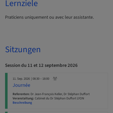
Lernziele
Praticiens uniquement ou avec leur assistante.
Sitzungen
Session du 11 et 12 septembre 2026
11. Sep. 2026
| 08:30 – 18:00
Journée
Referenten:
Dr Jean-François Keller, Dr Stéphan Duffort
Veranstaltung:
Cabinet du Dr Stéphan Duffort LYON
Beschreibung