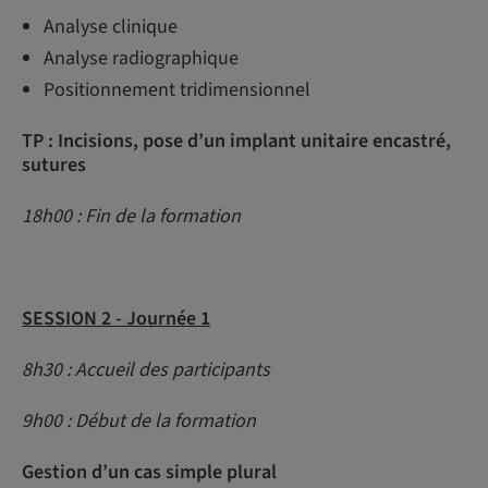
Analyse clinique
Analyse radiographique
Positionnement tridimensionnel
TP : Incisions, pose d’un implant unitaire encastré,
sutures
18h00 : Fin de la formation
SESSION 2 - Journée 1
8h30 : Accueil des participants
9h00 : Début de la formation
Gestion d’un cas simple plural