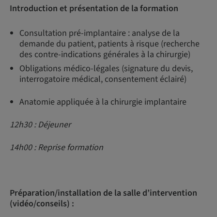
Introduction et présentation de la formation
Consultation pré-implantaire : analyse de la
demande du patient, patients à risque (recherche
des contre-indications générales à la chirurgie)
Obligations médico-légales (signature du devis,
interrogatoire médical, consentement éclairé)
Anatomie appliquée à la chirurgie implantaire
12h30 : Déjeuner
14h00 : Reprise formation
Préparation/installation de la salle d’intervention
(vidéo/conseils) :