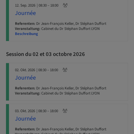
12. Sep. 2026
| 08:30 – 18:00
Journée
Referenten:
Dr Jean-François Keller, Dr Stéphan Duffort
Veranstaltung:
Cabinet du Dr Stéphan Duffort LYON
Beschreibung
Session du 02 et 03 octobre 2026
02. Okt. 2026
| 08:30 – 18:00
Journée
Referenten:
Dr Jean-François Keller, Dr Stéphan Duffort
Veranstaltung:
Cabinet du Dr Stéphan Duffort LYON
03. Okt. 2026
| 08:30 – 18:00
Journée
Referenten:
Dr Jean-François Keller, Dr Stéphan Duffort