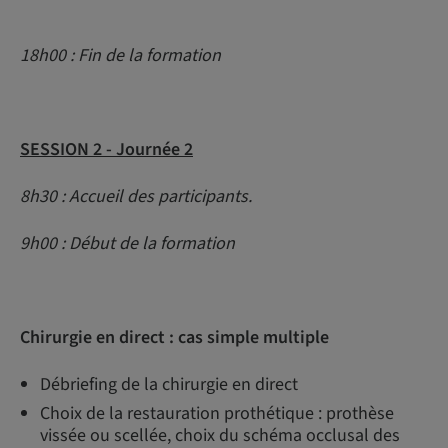
18h00 : Fin de la formation
SESSION 2 - Journée 2
8h30 : Accueil des participants.
9h00 : Début de la formation
Chirurgie en direct : cas simple multiple
Débriefing de la chirurgie en direct
Choix de la restauration prothétique : prothèse
vissée ou scellée, choix du schéma occlusal des