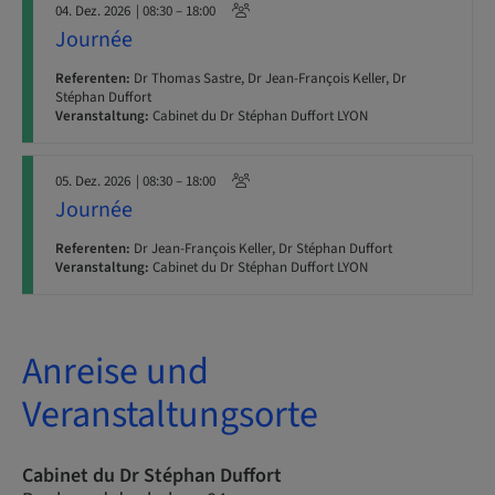
04. Dez. 2026
| 08:30 – 18:00
Journée
Referenten:
Dr Thomas Sastre, Dr Jean-François Keller, Dr
Stéphan Duffort
Veranstaltung:
Cabinet du Dr Stéphan Duffort LYON
05. Dez. 2026
| 08:30 – 18:00
Journée
Referenten:
Dr Jean-François Keller, Dr Stéphan Duffort
Veranstaltung:
Cabinet du Dr Stéphan Duffort LYON
Anreise und
Veranstaltungsorte
Cabinet du Dr Stéphan Duffort