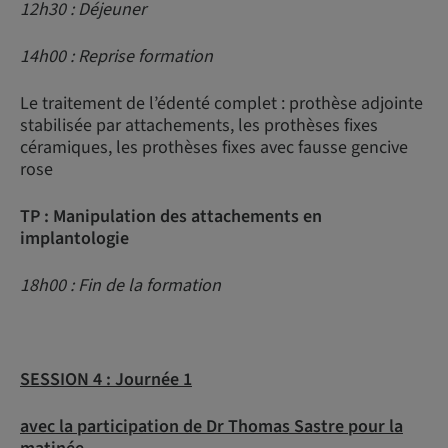
12h30 : Déjeuner
14h00 : Reprise formation
Le traitement de l’édenté complet : prothèse adjointe
stabilisée par attachements, les prothèses fixes
céramiques, les prothèses fixes avec fausse gencive
rose
TP : Manipulation des attachements en
implantologie
18h00 : Fin de la formation
SESSION 4 :
Journée 1
avec la participation de Dr Thomas Sastre pour la