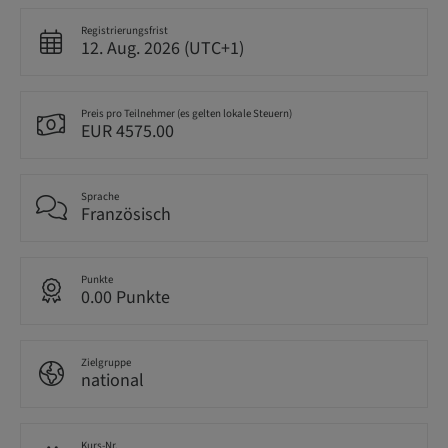
Registrierungsfrist
12. Aug. 2026 (UTC+1)
Preis pro Teilnehmer (es gelten lokale Steuern)
EUR 4575.00
Sprache
Französisch
Punkte
0.00 Punkte
Zielgruppe
national
Kurs-Nr.