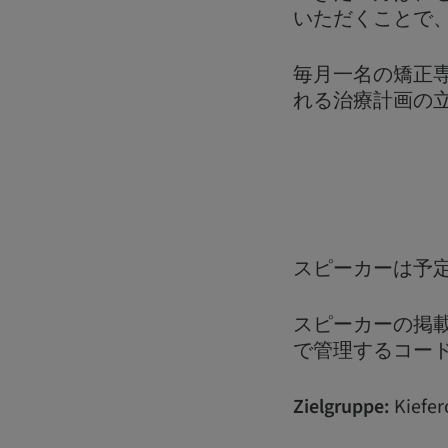
いただくことで
毎月一名の矯正
れる治療計画の
スピーカーは予
スピーカーの掲載は
で管理するコー
Zielgruppe:
Kiefer