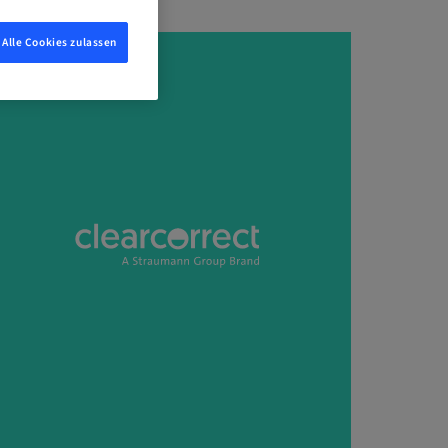
Alle Cookies zulassen