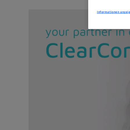
Informationen anzei