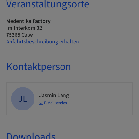
Veranstaltungsorte
Medentika Factory
Im Interkom 32
75365 Calw
Anfahrtsbeschreibung erhalten
Kontaktperson
Jasmin Lang
JL
E-Mail senden
Downloads