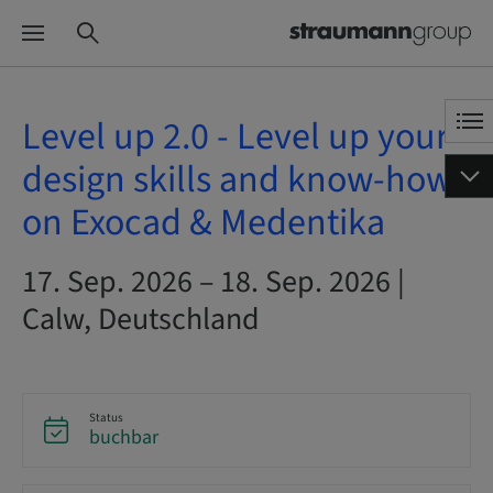
Level up 2.0 - Level up your
design skills and know-how
on Exocad & Medentika
17. Sep. 2026 – 18. Sep. 2026 |
Calw, Deutschland
Status
buchbar