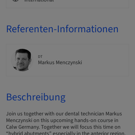
Referenten-Informationen
DT
Markus Menczynski
Beschreibung
Join us together with our dental technician Markus
Menczynski on this upcoming hands-on course in
Calw Germany. Together we will focus this time on
“hybrid abutments” especially in the anterior region.