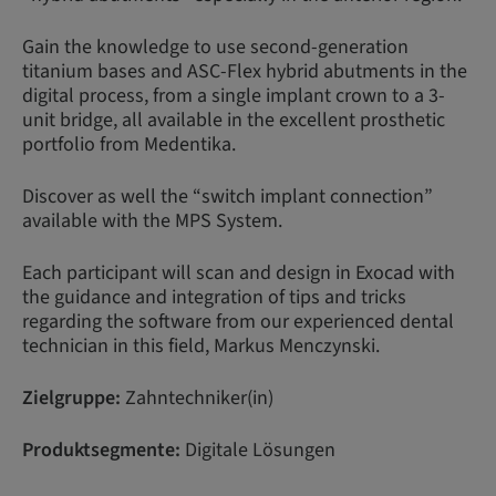
Gain the knowledge to use second-generation
titanium bases and ASC-Flex hybrid abutments in the
digital process, from a single implant crown to a 3-
unit bridge, all available in the excellent prosthetic
portfolio from Medentika.
Discover as well the “switch implant connection”
available with the MPS System.
Each participant will scan and design in Exocad with
the guidance and integration of tips and tricks
regarding the software from our experienced dental
technician in this field, Markus Menczynski.
Zielgruppe:
Zahntechniker(in)
Produktsegmente:
Digitale Lösungen