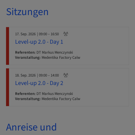
Sitzungen
17. Sep. 2026
| 09:00 – 16:50
Level-up 2.0 - Day 1
Referenten:
DT Markus Menczynski
Veranstaltung:
Medentika Factory Calw
18. Sep. 2026
| 09:00 – 14:00
Level-up 2.0 - Day 2
Referenten:
DT Markus Menczynski
Veranstaltung:
Medentika Factory Calw
Anreise und