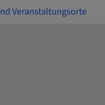
und Veranstaltungsorte