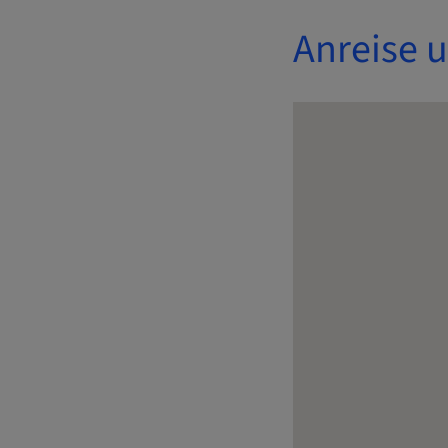
Anreise 