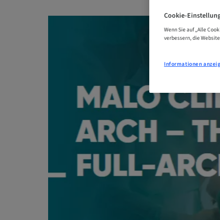
Cookie-Einstellun
Wenn Sie auf „Alle Cook
verbessern, die Websit
Informationen anzei