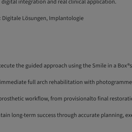
igital integration and real clinical application.
:
Digitale Lösungen, Implantologie
ecute the guided approach using the Smile in a Box®
immediate full arch rehabilitation with photogrammet
prosthetic workflow, from provisionalto final restorati
tain long-term success through accurate planning, ex