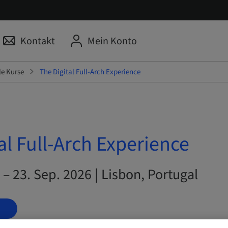
Kontakt
Mein Konto
le Kurse
The Digital Full-Arch Experience
al Full-Arch Experience
 – 23. Sep. 2026 | Lisbon, Portugal
N