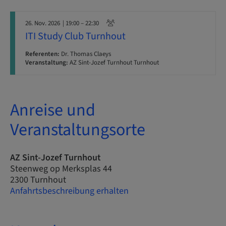
26. Nov. 2026
| 19:00 – 22:30
ITI Study Club Turnhout
Referenten:
Dr. Thomas Claeys
Veranstaltung:
AZ Sint-Jozef Turnhout Turnhout
Anreise und
Veranstaltungsorte
AZ Sint-Jozef Turnhout
Steenweg op Merksplas 44
2300 Turnhout
Anfahrtsbeschreibung erhalten