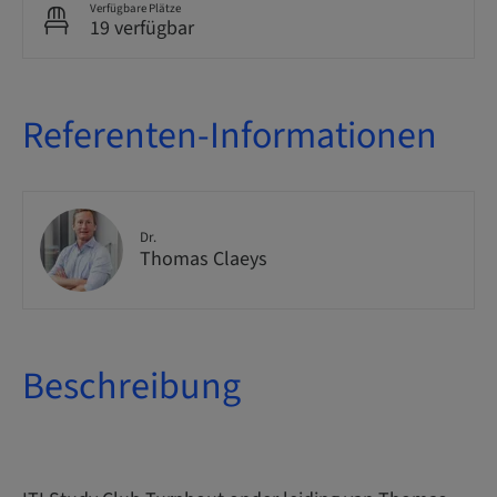
Verfügbare Plätze
19 verfügbar
Referenten-Informationen
Dr.
Thomas Claeys
Beschreibung