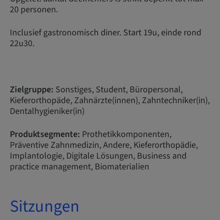
20 personen.
Inclusief gastronomisch diner. Start 19u, einde rond
22u30.
Zielgruppe:
Sonstiges, Student, Büropersonal,
Kieferorthopäde, Zahnärzte(innen), Zahntechniker(in),
Dentalhygieniker(in)
Produktsegmente:
Prothetikkomponenten,
Präventive Zahnmedizin, Andere, Kieferorthopädie,
Implantologie, Digitale Lösungen, Business and
practice management, Biomaterialien
Sitzungen