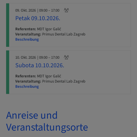
09. Okt. 2026
| 09:00 – 17:00
Petak 09.10.2026.
Referenten:
MDT Igor Galić
Veranstaltung:
Primus Dental Lab Zagreb
Beschreibung
10. Okt. 2026
| 09:00 – 17:00
Subota 10.10.2026.
Referenten:
MDT Igor Galić
Veranstaltung:
Primus Dental Lab Zagreb
Beschreibung
Anreise und
Veranstaltungsorte