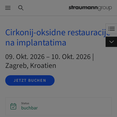
Cirkonij-oksidne restauracije
na implantatima
09. Okt. 2026 – 10. Okt. 2026 |
Zagreb, Kroatien
JETZT BUCHEN
Status
buchbar