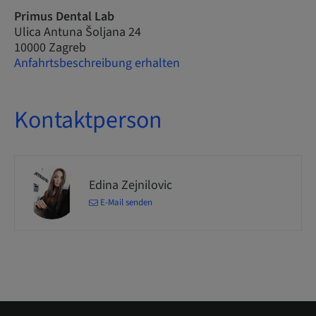
Primus Dental Lab
Ulica Antuna Šoljana 24
10000 Zagreb
Anfahrtsbeschreibung erhalten
Kontaktperson
Edina Zejnilovic
E-Mail senden