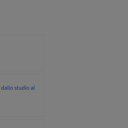
dallo studio al