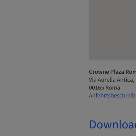
Crowne Plaza Roma
Via Aurelia Antica,
00165 Roma
Anfahrtsbeschreib
Downloa