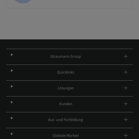
Straumann Group
Quicklinks
Lösungen
Kunden
Aus- und Fortbildung
Globale Marken