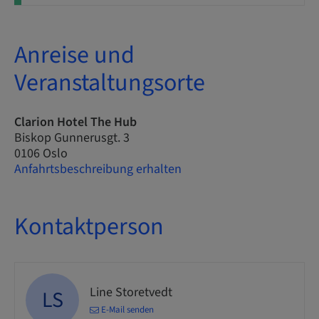
Anreise und
Veranstaltungsorte
Clarion Hotel The Hub
Biskop Gunnerusgt. 3
0106 Oslo
Anfahrtsbeschreibung erhalten
Kontaktperson
Line Storetvedt
LS
E-Mail senden