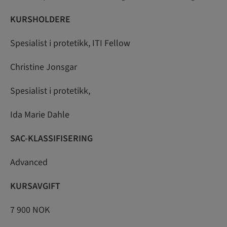
KURSHOLDERE
Spesialist i protetikk, ITI Fellow
Christine Jonsgar
Spesialist i protetikk,
Ida Marie Dahle
SAC-KLASSIFISERING
Advanced
KURSAVGIFT
7 900 NOK