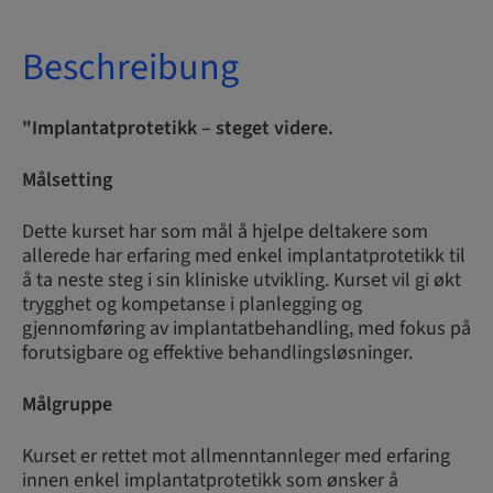
Beschreibung
"Implantatprotetikk – steget videre.
Målsetting
Dette kurset har som mål å hjelpe deltakere som
allerede har erfaring med enkel implantatprotetikk til
å ta neste steg i sin kliniske utvikling. Kurset vil gi økt
trygghet og kompetanse i planlegging og
gjennomføring av implantatbehandling, med fokus på
forutsigbare og effektive behandlingsløsninger.
Målgruppe
Kurset er rettet mot allmenntannleger med erfaring
innen enkel implantatprotetikk som ønsker å