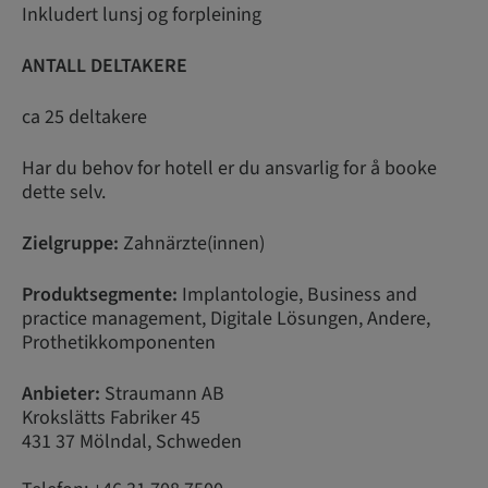
Inkludert lunsj og forpleining
ANTALL DELTAKERE
ca 25 deltakere
Har du behov for hotell er du ansvarlig for å booke
dette selv.
Zielgruppe:
Zahnärzte(innen)
Produktsegmente:
Implantologie, Business and
practice management, Digitale Lösungen, Andere,
Prothetikkomponenten
Anbieter:
Straumann AB
Krokslätts Fabriker 45
431 37 Mölndal, Schweden