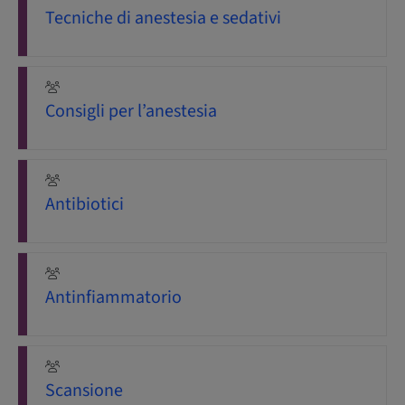
Tecniche di anestesia e sedativi
Consigli per l’anestesia
Antibiotici
Antinfiammatorio
Scansione