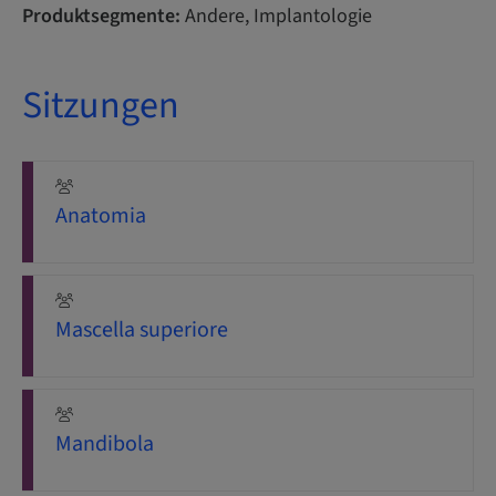
Produktsegmente:
Andere, Implantologie
Sitzungen
Anatomia
Mascella superiore
Mandibola