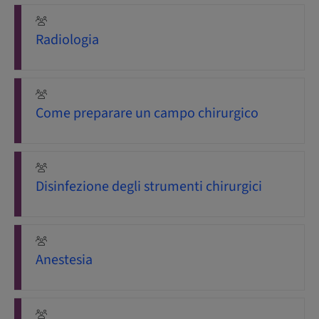
Radiologia
Come preparare un campo chirurgico
Disinfezione degli strumenti chirurgici
Anestesia