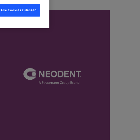
Alle Cookies zulassen