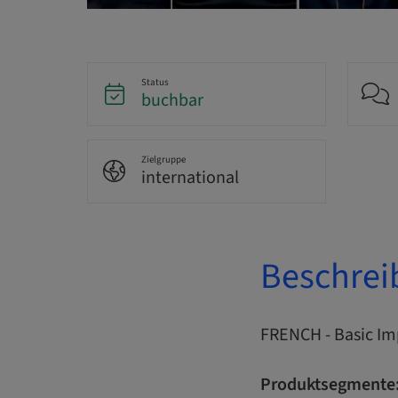
Status
buchbar
Zielgruppe
international
Beschrei
FRENCH - Basic Im
Produktsegmente