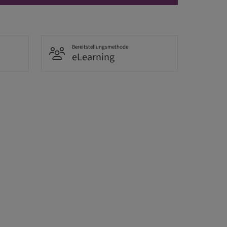
Bereitstellungsmethode
eLearning