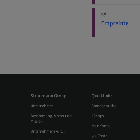
Empreinte
Straumann Group
Quicklinks
Unternehmen
Standortsuche
Bestimmung, Vision und
eShops
Mission
MeinKonto
Unternehmenskultur
youTooth