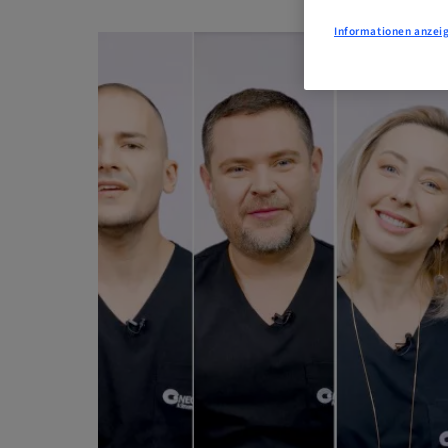
Informationen anzei