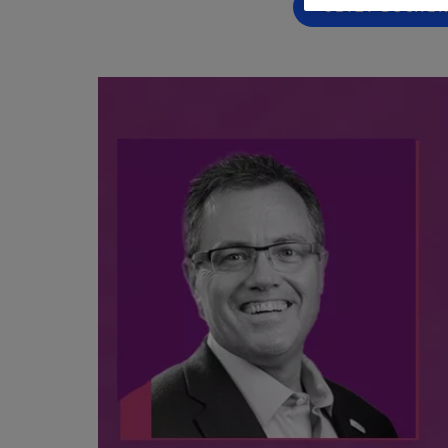
JETZT BUCHE