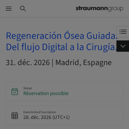
Regeneración Ósea Guiada:
Del flujo Digital a la Cirugía.
31. déc. 2026 | Madrid, Espagne
Statut
Réservation possible
Date limite d’inscription
28. déc. 2026 (UTC+1)