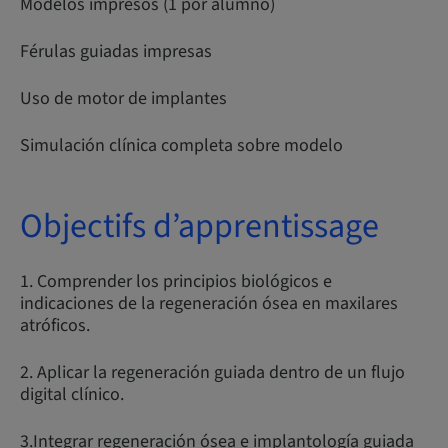
Modelos impresos (1 por alumno)
Férulas guiadas impresas
Uso de motor de implantes
Simulación clínica completa sobre modelo
Objectifs d’apprentissage
1. Comprender los principios biológicos e
indicaciones de la regeneración ósea en maxilares
atróficos.
2. Aplicar la regeneración guiada dentro de un flujo
digital clínico.
3.Integrar regeneración ósea e implantología guiada