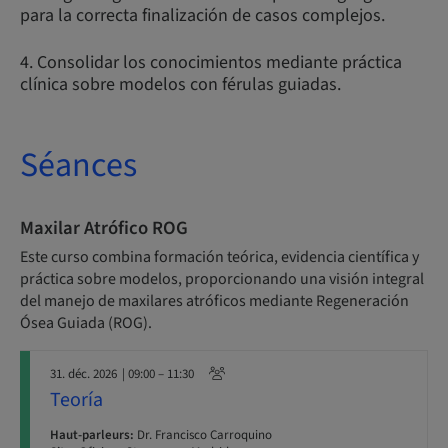
para la correcta finalización de casos complejos.
4. Consolidar los conocimientos mediante práctica
clínica sobre modelos con férulas guiadas.
Séances
Maxilar Atrófico ROG
Este curso combina formación teórica, evidencia científica y
práctica sobre modelos, proporcionando una visión integral
del manejo de maxilares atróficos mediante Regeneración
Ósea Guiada (ROG).
31. déc. 2026
| 09:00 – 11:30
Teoría
Haut-parleurs:
Dr. Francisco Carroquino