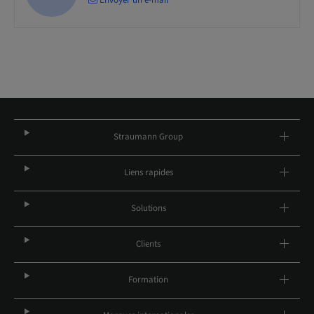
Straumann Group
Liens rapides
Solutions
Clients
Formation