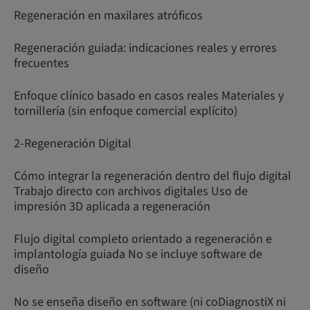
Regeneración en maxilares atróficos
Regeneración guiada: indicaciones reales y errores
frecuentes
Enfoque clínico basado en casos reales Materiales y
tornillería (sin enfoque comercial explícito)
2-Regeneración Digital
Cómo integrar la regeneración dentro del flujo digital
Trabajo directo con archivos digitales Uso de
impresión 3D aplicada a regeneración
Flujo digital completo orientado a regeneración e
implantología guiada No se incluye software de
diseño
No se enseña diseño en software (ni coDiagnostiX ni