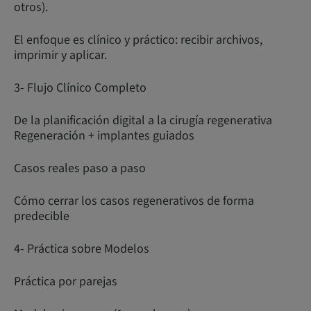
otros).
El enfoque es clínico y práctico: recibir archivos,
imprimir y aplicar.
3- Flujo Clínico Completo
De la planificación digital a la cirugía regenerativa
Regeneración + implantes guiados
Casos reales paso a paso
Cómo cerrar los casos regenerativos de forma
predecible
4- Práctica sobre Modelos
Práctica por parejas