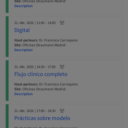
Site:
Oficinas Straumann Madrid
Description
31. déc. 2026
| 11:45 – 14:00
Digital
Haut-parleurs:
Dr. Francisco Carroquino
Site:
Oficinas Straumann Madrid
Description
31. déc. 2026
| 14:30 – 17:00
Flujo clínico completo
Haut-parleurs:
Dr. Francisco Carroquino
Site:
Oficinas Straumann Madrid
Description
31. déc. 2026
| 17:00 – 18:30
Prácticas sobre modelo