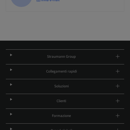
Straumann Group
Collegamenti rapidi
Soluzioni
Clienti
Formazione