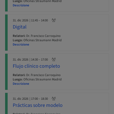
Luogo:
Oficinas Straumann Madrid
Descrizione
31. dic 2026
| 11:45 – 14:00
Digital
Relatori:
Dr. Francisco Carroquino
Luogo:
Oficinas Straumann Madrid
Descrizione
31. dic 2026
| 14:30 – 17:00
Flujo clínico completo
Relatori:
Dr. Francisco Carroquino
Luogo:
Oficinas Straumann Madrid
Descrizione
31. dic 2026
| 17:00 – 18:30
Prácticas sobre modelo