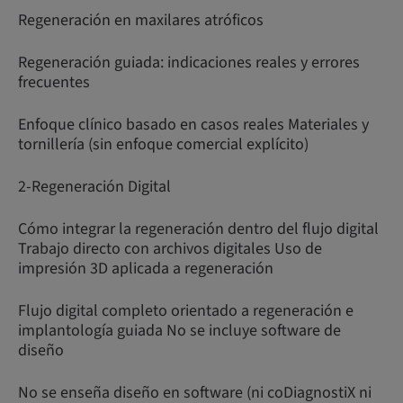
Regeneración en maxilares atróficos
Regeneración guiada: indicaciones reales y errores
frecuentes
Enfoque clínico basado en casos reales Materiales y
tornillería (sin enfoque comercial explícito)
2-Regeneración Digital
Cómo integrar la regeneración dentro del flujo digital
Trabajo directo con archivos digitales Uso de
impresión 3D aplicada a regeneración
Flujo digital completo orientado a regeneración e
implantología guiada No se incluye software de
diseño
No se enseña diseño en software (ni coDiagnostiX ni