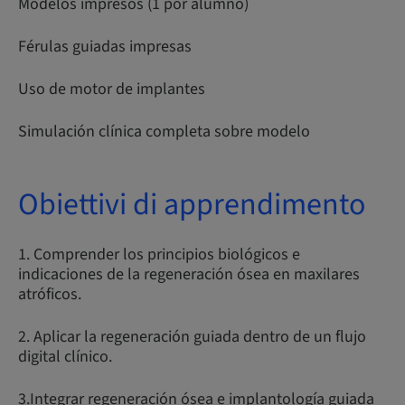
Modelos impresos (1 por alumno)
Férulas guiadas impresas
Uso de motor de implantes
Simulación clínica completa sobre modelo
Obiettivi di apprendimento
1. Comprender los principios biológicos e
indicaciones de la regeneración ósea en maxilares
atróficos.
2. Aplicar la regeneración guiada dentro de un flujo
digital clínico.
3.Integrar regeneración ósea e implantología guiada