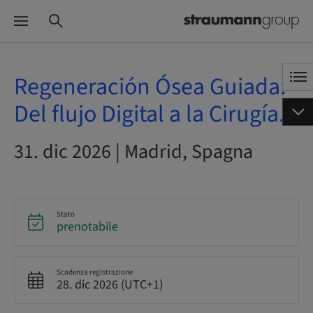
Regeneración Ósea Guiada:
Del flujo Digital a la Cirugía.
31. dic 2026 | Madrid, Spagna
Stato
prenotabile
Scadenza registrazione
28. dic 2026 (UTC+1)