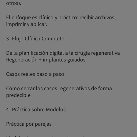
otros).
El enfoque es clínico y práctico: recibir archivos,
imprimir y aplicar.
3- Flujo Clínico Completo
De la planificación digital a la cirugía regenerativa
Regeneración + implantes guiados
Casos reales paso a paso
Cómo cerrar los casos regenerativos de forma
predecible
4- Práctica sobre Modelos
Práctica por parejas