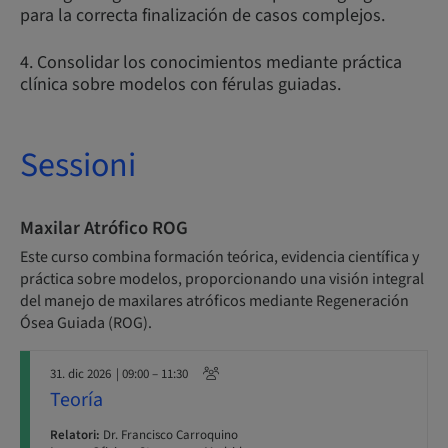
para la correcta finalización de casos complejos.
4. Consolidar los conocimientos mediante práctica
clínica sobre modelos con férulas guiadas.
Sessioni
Maxilar Atrófico ROG
Este curso combina formación teórica, evidencia científica y
práctica sobre modelos, proporcionando una visión integral
del manejo de maxilares atróficos mediante Regeneración
Ósea Guiada (ROG).
31. dic 2026
| 09:00 – 11:30
Teoría
Relatori:
Dr. Francisco Carroquino