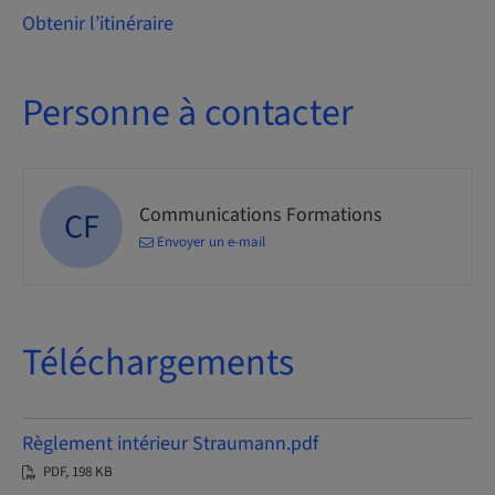
Obtenir l’itinéraire
Personne à contacter
Communications Formations
CF
Envoyer un e-mail
Téléchargements
Règlement intérieur Straumann.pdf
PDF, 198 KB