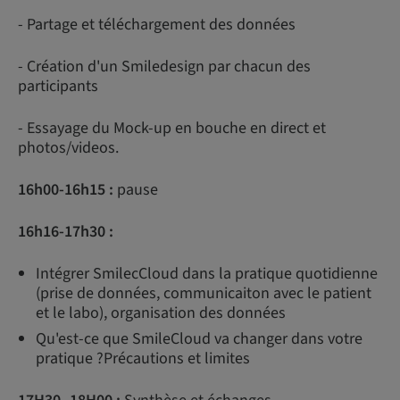
- Partage et téléchargement des données
- Création d'un Smiledesign par chacun des
participants
- Essayage du Mock-up en bouche en direct et
photos/videos.
16h00-16h15 :
pause
16h16-17h30 :
Intégrer SmilecCloud dans la pratique quotidienne
(prise de données, communicaiton avec le patient
et le labo), organisation des données
Qu'est-ce que SmileCloud va changer dans votre
pratique ?Précautions et limites