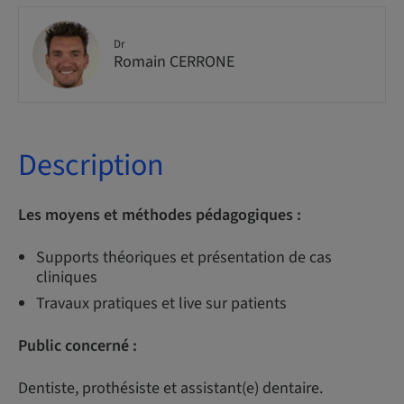
Dr
Romain CERRONE
Description
Les moyens et méthodes pédagogiques :
Supports théoriques et présentation de cas
cliniques
Travaux pratiques et live sur patients
Public concerné :
Dentiste, prothésiste et assistant(e) dentaire.