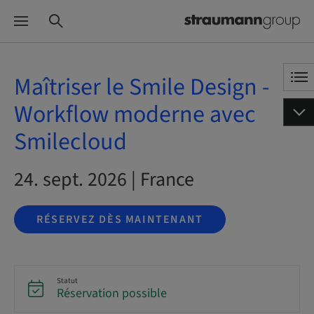
Maîtriser le Smile Design -
Workflow moderne avec
Smilecloud
24. sept. 2026 | France
RÉSERVEZ DÈS MAINTENANT
Statut
Réservation possible