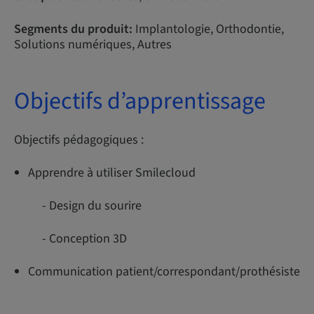
Segments du produit:
Implantologie, Orthodontie,
Solutions numériques, Autres
Objectifs d’apprentissage
Objectifs pédagogiques :
Apprendre à utiliser Smilecloud
- Design du sourire
- Conception 3D
Communication patient/correspondant/prothésiste