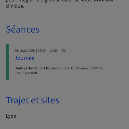
clinique.
Séances
24. sept. 2026
| 08:30 – 17:00
Journée
Haut-parleurs:
Dr Clio Giovannone, Dr Romain CERRONE
Site:
Lyon null
Trajet et sites
Lyon