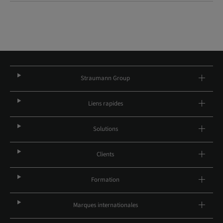
Straumann Group
Liens rapides
Solutions
Clients
Formation
Marques internationales