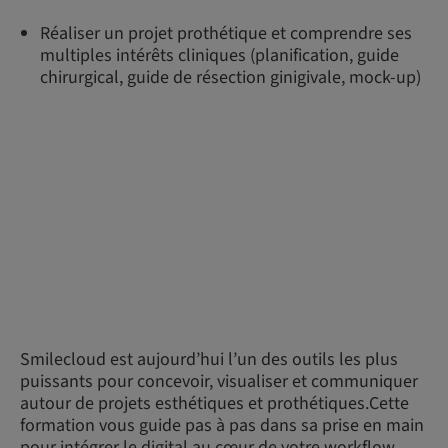
Réaliser un projet prothétique et comprendre ses
multiples intérêts cliniques (planification, guide
chirurgical, guide de résection ginigivale, mock-up)
Smilecloud est aujourd’hui l’un des outils les plus
puissants pour concevoir, visualiser et communiquer
autour de projets esthétiques et prothétiques.Cette
formation vous guide pas à pas dans sa prise en main
pour intégrer le digital au cœur de votre workflow