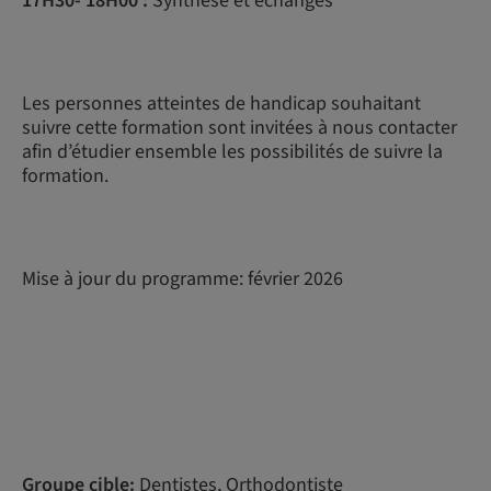
17H30- 18H00 :
Synthèse et échanges
Les personnes atteintes de handicap souhaitant
suivre cette formation sont invitées à nous contacter
afin d’étudier ensemble les possibilités de suivre la
formation.
Mise à jour du programme: février 2026
Groupe cible:
Dentistes, Orthodontiste