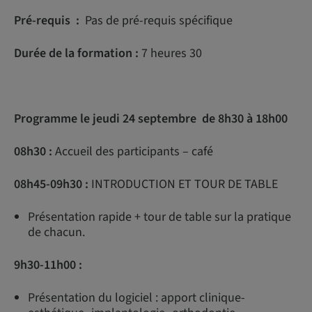
Pré-requis :
Pas de pré-requis spécifique
Durée de la formation :
7 heures 30
Programme le jeudi 24 septembre de 8h30 à 18h00
08h30 :
Accueil des participants – café
08h45-09h30 :
INTRODUCTION ET TOUR DE TABLE
Présentation rapide + tour de table sur la pratique
de chacun.
9h30-11h00 :
Présentation du logiciel : apport clinique-