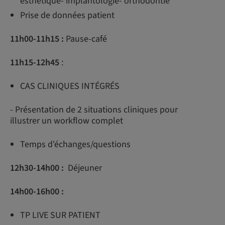
esthétique- implantologie- orthodontie
Prise de données patient
11h00-11h15 :
Pause-café
11h15-12h45
:
CAS CLINIQUES INTÉGRÉS
- Présentation de 2 situations cliniques pour
illustrer un workflow complet
Temps d'échanges/questions
12h30-14h00 :
Déjeuner
14h00-16h00 :
TP LIVE SUR PATIENT