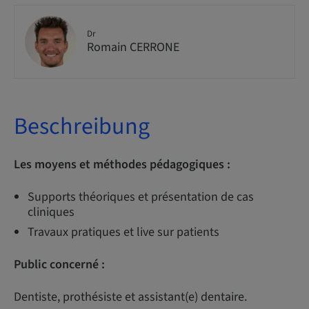
Dr
Romain CERRONE
Beschreibung
Les moyens et méthodes pédagogiques :
Supports théoriques et présentation de cas
cliniques
Travaux pratiques et live sur patients
Public concerné :
Dentiste, prothésiste et assistant(e) dentaire.