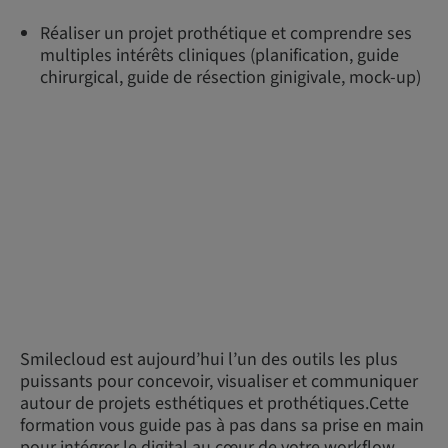
Réaliser un projet prothétique et comprendre ses
multiples intérêts cliniques (planification, guide
chirurgical, guide de résection ginigivale, mock-up)
Smilecloud est aujourd’hui l’un des outils les plus
puissants pour concevoir, visualiser et communiquer
autour de projets esthétiques et prothétiques.Cette
formation vous guide pas à pas dans sa prise en main
pour intégrer le digital au cœur de votre workflow