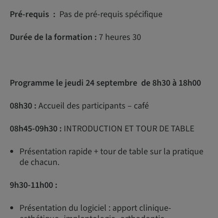
Pré-requis :
Pas de pré-requis spécifique
Durée de la formation :
7 heures 30
Programme le jeudi 24 septembre de 8h30 à 18h00
08h30 :
Accueil des participants – café
08h45-09h30 :
INTRODUCTION ET TOUR DE TABLE
Présentation rapide + tour de table sur la pratique
de chacun.
9h30-11h00 :
Présentation du logiciel : apport clinique-