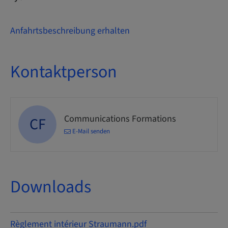
Anfahrtsbeschreibung erhalten
Kontaktperson
Communications Formations
CF
E-Mail senden
Downloads
Règlement intérieur Straumann.pdf