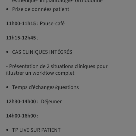
esthétique- implantologie- orthodontie
Prise de données patient
11h00-11h15 :
Pause-café
11h15-12h45
:
CAS CLINIQUES INTÉGRÉS
- Présentation de 2 situations cliniques pour
illustrer un workflow complet
Temps d'échanges/questions
12h30-14h00 :
Déjeuner
14h00-16h00 :
TP LIVE SUR PATIENT