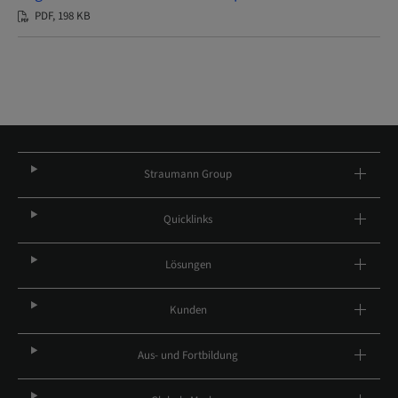
PDF, 198 KB
Straumann Group
Quicklinks
Lösungen
Kunden
Aus- und Fortbildung