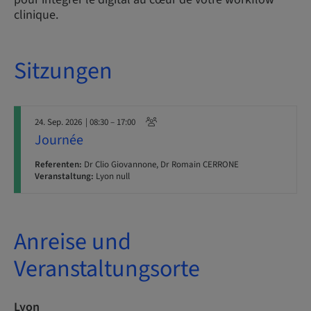
clinique.
Sitzungen
24. Sep. 2026
| 08:30 – 17:00
Journée
Referenten:
Dr Clio Giovannone, Dr Romain CERRONE
Veranstaltung:
Lyon null
Anreise und
Veranstaltungsorte
Lyon