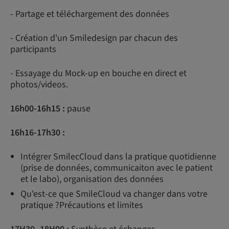
- Partage et téléchargement des données
- Création d'un Smiledesign par chacun des
participants
- Essayage du Mock-up en bouche en direct et
photos/videos.
16h00-16h15 :
pause
16h16-17h30 :
Intégrer SmilecCloud dans la pratique quotidienne
(prise de données, communicaiton avec le patient
et le labo), organisation des données
Qu'est-ce que SmileCloud va changer dans votre
pratique ?Précautions et limites