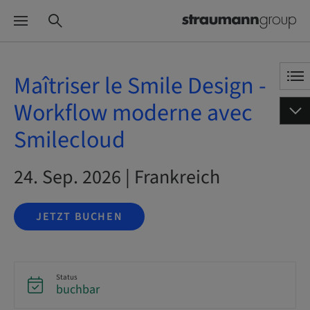
Maîtriser le Smile Design -
Workflow moderne avec
Smilecloud
24. Sep. 2026 | Frankreich
JETZT BUCHEN
Status
buchbar