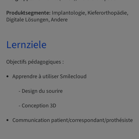
Produktsegmente:
Implantologie, Kieferorthopädie,
Digitale Lösungen, Andere
Lernziele
Objectifs pédagogiques :
Apprendre à utiliser Smilecloud
- Design du sourire
- Conception 3D
Communication patient/correspondant/prothésiste