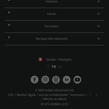
Solutions
Clients
Formation
Marques internationales
Suisse – Français
IT
FR
DE
© 2026 Institut Straumann AG
CGV
Mention légale
Avis de confidentialité
Impression
Afficher les détails
W-STG-00388/A 12/21