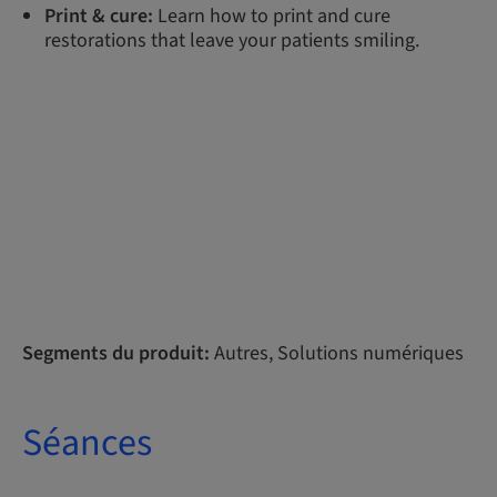
Print & cure:
Learn how to print and cure
restorations that leave your patients smiling.
Segments du produit:
Autres, Solutions numériques
Séances