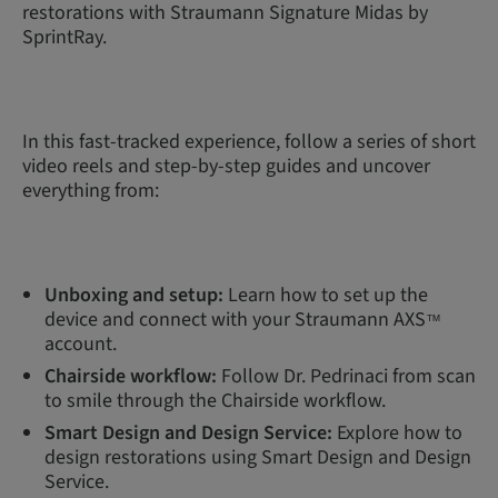
restorations with Straumann Signature Midas by
SprintRay.
In this fast-tracked experience, follow a series of short
video reels and step-by-step guides and uncover
everything from:
Unboxing and setup:
Learn how to set up the
device and connect with your Straumann AXS
™
account.
Chairside workflow:
Follow Dr. Pedrinaci from scan
to smile through the Chairside workflow.
Smart Design and Design Service:
Explore how to
design restorations using Smart Design and Design
Service.