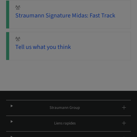
Straumann Signature Midas: Fast Track
Tell us what you think
Straumann Group
Liens rapides