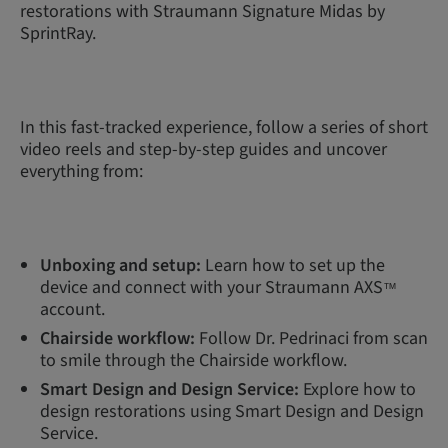
restorations with Straumann Signature Midas by
SprintRay.
In this fast-tracked experience, follow a series of short
video reels and step-by-step guides and uncover
everything from:
Unboxing and setup:
Learn how to set up the
device and connect with your Straumann AXS
™
account.
Chairside workflow:
Follow Dr. Pedrinaci from scan
to smile through the Chairside workflow.
Smart Design and Design Service:
Explore how to
design restorations using Smart Design and Design
Service.