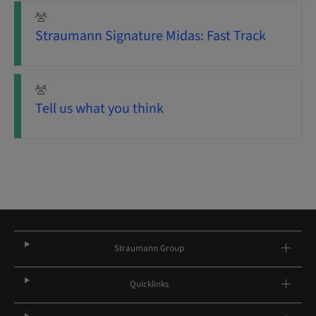
Straumann Signature Midas: Fast Track
Tell us what you think
Straumann Group
Quicklinks