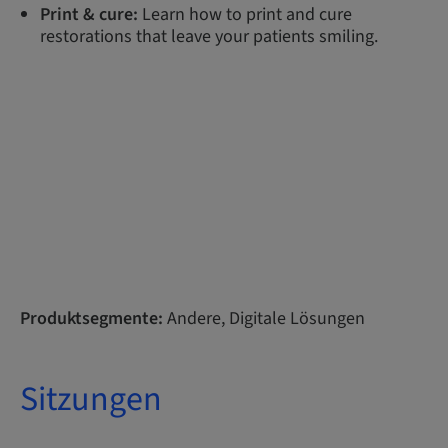
Print & cure:
Learn how to print and cure
restorations that leave your patients smiling.
Produktsegmente:
Andere, Digitale Lösungen
Sitzungen