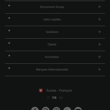
Straumann Group
Liens rapides
Solutions
Clients
Formation
Marques internationales
Suisse – Français
IT
FR
DE