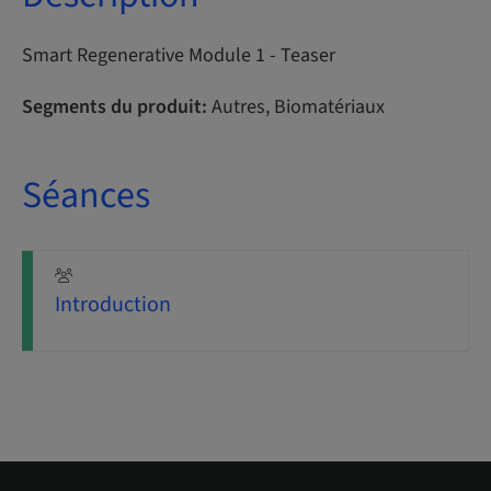
Smart Regenerative Module 1 - Teaser
Segments du produit:
Autres, Biomatériaux
Séances
Introduction