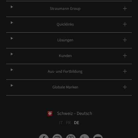
Straumann Group
Quicklinks
Lösungen
Kunden
Aus- und Fortbildung
Globale Marken
Schweiz – Deutsch
IT
FR
DE