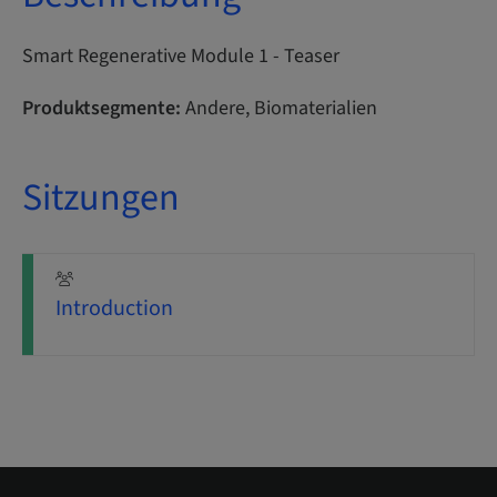
Smart Regenerative Module 1 - Teaser
Produktsegmente:
Andere, Biomaterialien
Sitzungen
Introduction