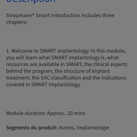
Straumann® Smart Introduction includes three
chapters:
1. Welcome to SMART implantology: In this module,
you will learn what SMART implantology is, what
resources are available in SMART, the clinical experts
behind the program, the structure of implant
treatment, the SAC classification and the indications
covered in SMART Implantology.
Module duration: Approx.. 20 mins
Segments du produit:
Autres, Implantologie