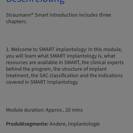
Straumann® Smart Introduction includes three
chapters:
1. Welcome to SMART implantology: In this module,
you will learn what SMART implantology is, what
resources are available in SMART, the clinical experts
behind the program, the structure of implant
treatment, the SAC classification and the indications
covered in SMART Implantology.
Module duration: Approx.. 20 mins
Produktsegmente:
Andere, Implantologie