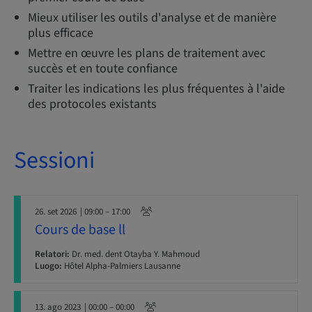
Mieux utiliser les outils d'analyse et de manière
plus efficace
Mettre en œuvre les plans de traitement avec
succès et en toute confiance
Traiter les indications les plus fréquentes à l'aide
des protocoles existants
Sessioni
26. set 2026
| 09:00 – 17:00
Cours de base ll
Relatori:
Dr. med. dent Otayba Y. Mahmoud
Luogo:
Hôtel Alpha-Palmiers Lausanne
13. ago 2023
| 00:00 – 00:00