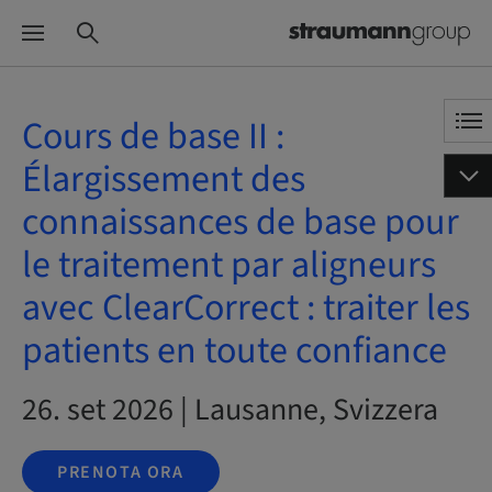
Cours de base II :
Élargissement des
connaissances de base pour
le traitement par aligneurs
avec ClearCorrect : traiter les
patients en toute confiance
26. set 2026 | Lausanne, Svizzera
PRENOTA ORA