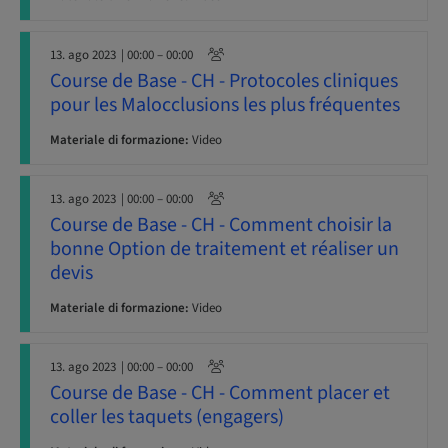
13. ago 2023
| 00:00 – 00:00
Course de Base - CH - Protocoles cliniques
pour les Malocclusions les plus fréquentes
Materiale di formazione:
Video
13. ago 2023
| 00:00 – 00:00
Course de Base - CH - Comment choisir la
bonne Option de traitement et réaliser un
devis
Materiale di formazione:
Video
13. ago 2023
| 00:00 – 00:00
Course de Base - CH - Comment placer et
coller les taquets (engagers)