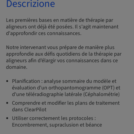
Descrizione
Les premières bases en matière de thérapie par
aligneurs ont déjà été posées. Il s'agit maintenant
d'approfondir ces connaissances.
Notre intervenant vous prépare de manière plus
approfondie aux défis quotidiens de la thérapie par
aligneurs afin d'élargir vos connaissances dans ce
domaine.
Planification : analyse sommaire du modèle et
évaluation d'un orthopantomogramme (OPT) et
d'une téléradiographie latérale (Céphalométrie)
Comprendre et modifier les plans de traitement
dans ClearPilot
Utiliser correctement les protocoles :
Encombrement, supraclusion et béance