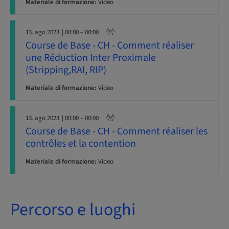
Materiale di formazione:
Video
13. ago 2023
| 00:00 – 00:00
Course de Base - CH - Comment réaliser
une Réduction Inter Proximale
(Stripping,RAI, RIP)
Materiale di formazione:
Video
13. ago 2023
| 00:00 – 00:00
Course de Base - CH - Comment réaliser les
contrôles et la contention
Materiale di formazione:
Video
Percorso e luoghi