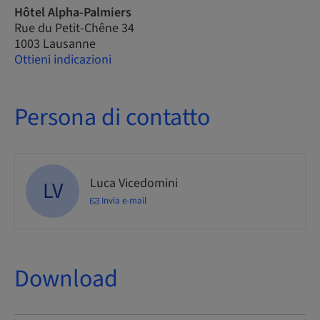
Hôtel Alpha-Palmiers
Rue du Petit-Chêne 34
1003 Lausanne
Ottieni indicazioni
Persona di contatto
Luca Vicedomini
LV
Invia e-mail
Download