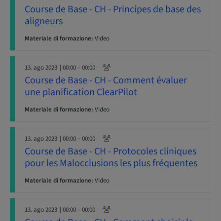
Course de Base - CH - Principes de base des
aligneurs
Materiale di formazione:
Video
13. ago 2023
| 00:00 – 00:00
Course de Base - CH - Comment évaluer
une planification ClearPilot
Materiale di formazione:
Video
13. ago 2023
| 00:00 – 00:00
Course de Base - CH - Protocoles cliniques
pour les Malocclusions les plus fréquentes
Materiale di formazione:
Video
13. ago 2023
| 00:00 – 00:00