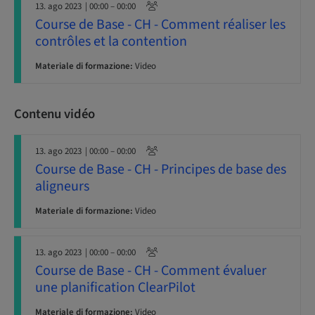
13. ago 2023
| 00:00 – 00:00
Course de Base - CH - Comment réaliser les
contrôles et la contention
Materiale di formazione:
Video
Contenu vidéo
13. ago 2023
| 00:00 – 00:00
Course de Base - CH - Principes de base des
aligneurs
Materiale di formazione:
Video
13. ago 2023
| 00:00 – 00:00
Course de Base - CH - Comment évaluer
une planification ClearPilot
Materiale di formazione:
Video