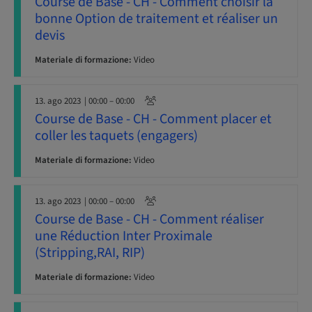
Course de Base - CH - Comment choisir la
bonne Option de traitement et réaliser un
devis
Materiale di formazione:
Video
13. ago 2023
| 00:00 – 00:00
Course de Base - CH - Comment placer et
coller les taquets (engagers)
Materiale di formazione:
Video
13. ago 2023
| 00:00 – 00:00
Course de Base - CH - Comment réaliser
une Réduction Inter Proximale
(Stripping,RAI, RIP)
Materiale di formazione:
Video