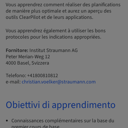
Vous apprendrez comment réaliser des planifications
de manière plus optimale et aurez un aperçu des
outils ClearPilot et de leurs applications.
Vous apprendrez également à utiliser les bons
protocoles pour les indications appropriées.
Fornitore:
Institut Straumann AG
Peter Merian-Weg 12
4000 Basel, Svizzera
Telefono: +41800810812
e-mail:
christian.voelker@straumann.com
Obiettivi di apprendimento
Connaissances complémentaires sur la base du
premier cours de base