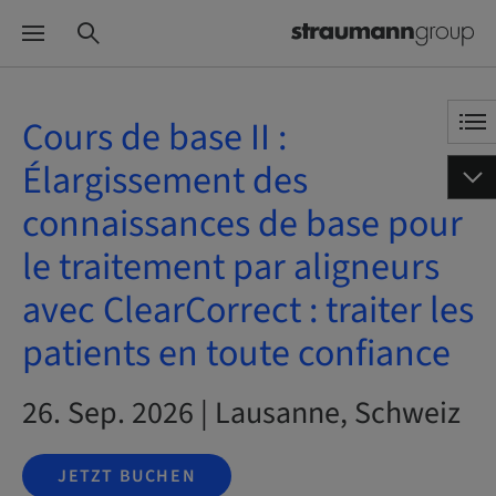
Cours de base II :
Élargissement des
connaissances de base pour
le traitement par aligneurs
avec ClearCorrect : traiter les
patients en toute confiance
26. Sep. 2026 | Lausanne, Schweiz
JETZT BUCHEN