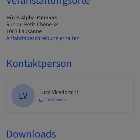
Veranstaltungsorte
Hôtel Alpha-Palmiers
Rue du Petit-Chêne 34
1003 Lausanne
Anfahrtsbeschreibung erhalten
Kontaktperson
Luca Vicedomini
LV
E-Mail senden
Downloads