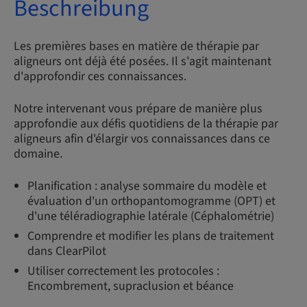
Beschreibung
Les premières bases en matière de thérapie par
aligneurs ont déjà été posées. Il s'agit maintenant
d'approfondir ces connaissances.
Notre intervenant vous prépare de manière plus
approfondie aux défis quotidiens de la thérapie par
aligneurs afin d'élargir vos connaissances dans ce
domaine.
Planification : analyse sommaire du modèle et
évaluation d'un orthopantomogramme (OPT) et
d'une téléradiographie latérale (Céphalométrie)
Comprendre et modifier les plans de traitement
dans ClearPilot
Utiliser correctement les protocoles :
Encombrement, supraclusion et béance