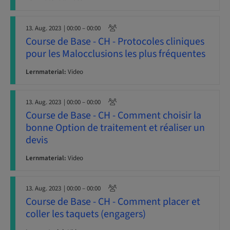
13. Aug. 2023
| 00:00 – 00:00
Course de Base - CH - Protocoles cliniques
pour les Malocclusions les plus fréquentes
Lernmaterial:
Video
13. Aug. 2023
| 00:00 – 00:00
Course de Base - CH - Comment choisir la
bonne Option de traitement et réaliser un
devis
Lernmaterial:
Video
13. Aug. 2023
| 00:00 – 00:00
Course de Base - CH - Comment placer et
coller les taquets (engagers)