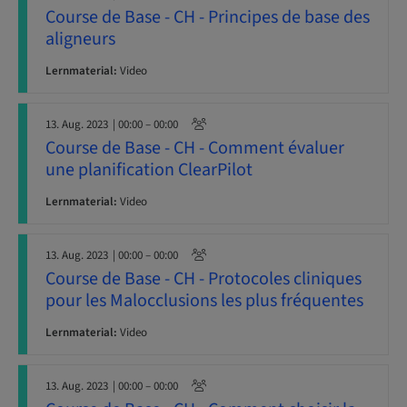
Course de Base - CH - Principes de base des
aligneurs
Lernmaterial:
Video
13. Aug. 2023
| 00:00 – 00:00
Course de Base - CH - Comment évaluer
une planification ClearPilot
Lernmaterial:
Video
13. Aug. 2023
| 00:00 – 00:00
Course de Base - CH - Protocoles cliniques
pour les Malocclusions les plus fréquentes
Lernmaterial:
Video
13. Aug. 2023
| 00:00 – 00:00