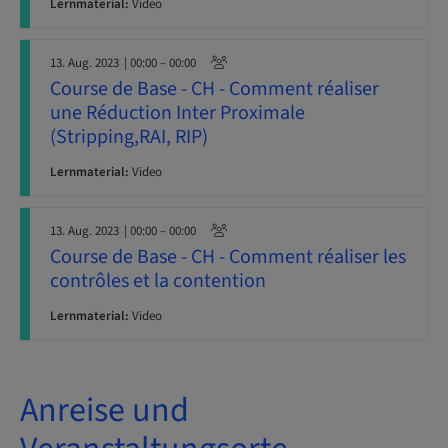
Lernmaterial:
Video
13. Aug. 2023
| 00:00 – 00:00
Course de Base - CH - Comment réaliser
une Réduction Inter Proximale
(Stripping,RAI, RIP)
Lernmaterial:
Video
13. Aug. 2023
| 00:00 – 00:00
Course de Base - CH - Comment réaliser les
contrôles et la contention
Lernmaterial:
Video
Anreise und