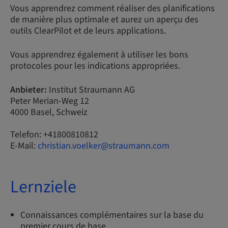
Vous apprendrez comment réaliser des planifications
de manière plus optimale et aurez un aperçu des
outils ClearPilot et de leurs applications.
Vous apprendrez également à utiliser les bons
protocoles pour les indications appropriées.
Anbieter:
Institut Straumann AG
Peter Merian-Weg 12
4000 Basel, Schweiz
Telefon: +41800810812
E-Mail:
christian.voelker@straumann.com
Lernziele
Connaissances complémentaires sur la base du
premier cours de base