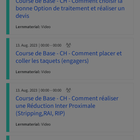
Course de Base - CH - Comment choisir la
bonne Option de traitement et réaliser un
devis
Lernmaterial:
Video
13. Aug. 2023
| 00:00 – 00:00
Course de Base - CH - Comment placer et
coller les taquets (engagers)
Lernmaterial:
Video
13. Aug. 2023
| 00:00 – 00:00
Course de Base - CH - Comment réaliser
une Réduction Inter Proximale
(Stripping,RAI, RIP)
Lernmaterial:
Video