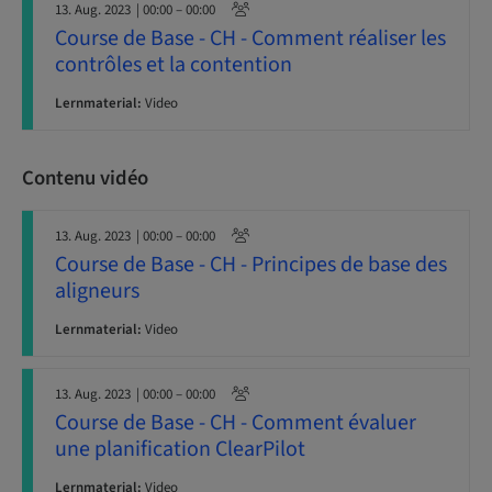
13. Aug. 2023
| 00:00 – 00:00
Course de Base - CH - Comment réaliser les
contrôles et la contention
Lernmaterial:
Video
Contenu vidéo
13. Aug. 2023
| 00:00 – 00:00
Course de Base - CH - Principes de base des
aligneurs
Lernmaterial:
Video
13. Aug. 2023
| 00:00 – 00:00
Course de Base - CH - Comment évaluer
une planification ClearPilot
Lernmaterial:
Video