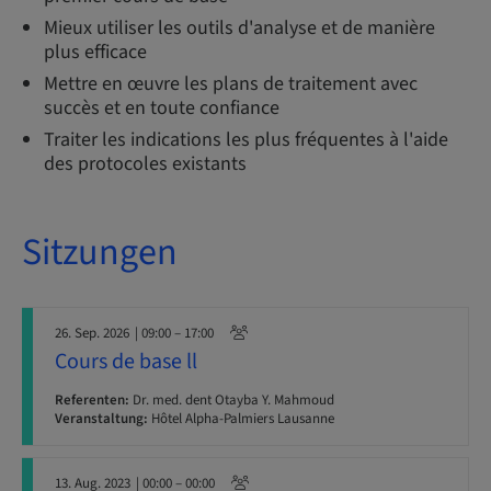
Mieux utiliser les outils d'analyse et de manière
plus efficace
Mettre en œuvre les plans de traitement avec
succès et en toute confiance
Traiter les indications les plus fréquentes à l'aide
des protocoles existants
Sitzungen
26. Sep. 2026
| 09:00 – 17:00
Cours de base ll
Referenten:
Dr. med. dent Otayba Y. Mahmoud
Veranstaltung:
Hôtel Alpha-Palmiers Lausanne
13. Aug. 2023
| 00:00 – 00:00