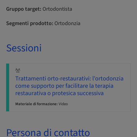
Gruppo target:
Ortodontista
Segmenti prodotto:
Ortodonzia
Sessioni
Trattamenti orto-restaurativi: l'ortodonzia
come supporto per facilitare la terapia
restaurativa o protesica successiva
Materiale di formazione:
Video
Persona di contatto