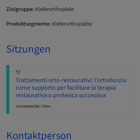
Zielgruppe:
Kieferorthopäde
Produktsegmente:
Kieferorthopädie
Sitzungen
Trattamenti orto-restaurativi: l'ortodonzia
come supporto per facilitare la terapia
restaurativa o protesica successiva
Lernmaterial:
Video
Kontaktperson